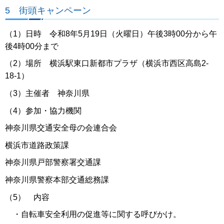
5 街頭キャンペーン
（1）日時 令和8年5月19日（火曜日）午後3時00分から午
後4時00分まで
（2）場所 横浜駅東口新都市プラザ（横浜市西区高島2-
18-1）
（3）主催者 神奈川県
（4）参加・協力機関
神奈川県交通安全母の会連合会
横浜市道路政策課
神奈川県戸部警察署交通課
神奈川県警察本部交通総務課
（5） 内容
・自転車安全利用の促進等に関する呼びかけ。