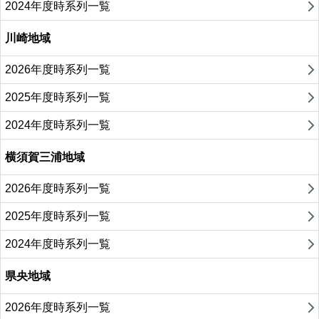
2024年度時系列一覧
川崎地域
2026年度時系列一覧
2025年度時系列一覧
2024年度時系列一覧
横須賀三浦地域
2026年度時系列一覧
2025年度時系列一覧
2024年度時系列一覧
県央地域
2026年度時系列一覧