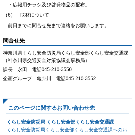
・広報用チラシ及び啓発物品の配布。
（6） 取材について
前日までに問合せ先まで連絡をお願いします。
問合せ先
神奈川県くらし安全防災局くらし安全部くらし安全交通課
（神奈川県交通安全対策協議会事務局）
課長 永田 電話045-210-3550
企画グループ 亀卦川 電話045-210-3552
このページに関するお問い合わせ先
くらし安全防災局 くらし安全部くらし安全交通課
くらし安全防災局くらし安全部くらし安全交通課へのお