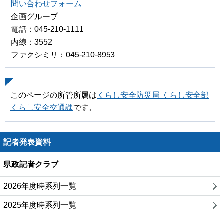
問い合わせフォーム
企画グループ
電話：045-210-1111
内線：3552
ファクシミリ：045-210-8953
このページの所管所属は
くらし安全防災局 くらし安全部
くらし安全交通課
です。
記者発表資料
県政記者クラブ
2026年度時系列一覧
2025年度時系列一覧