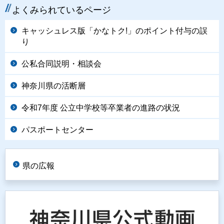
よくみられているページ
キャッシュレス版「かなトク!」のポイント付与の誤
り
公私合同説明・相談会
神奈川県の活断層
令和7年度 公立中学校等卒業者の進路の状況
パスポートセンター
県の広報