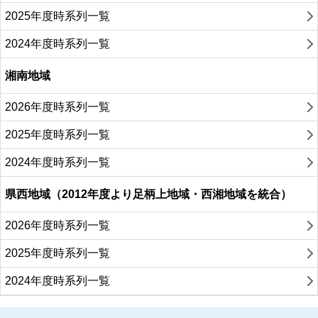
2025年度時系列一覧
2024年度時系列一覧
湘南地域
2026年度時系列一覧
2025年度時系列一覧
2024年度時系列一覧
県西地域（2012年度より足柄上地域・西湘地域を統合）
2026年度時系列一覧
2025年度時系列一覧
2024年度時系列一覧