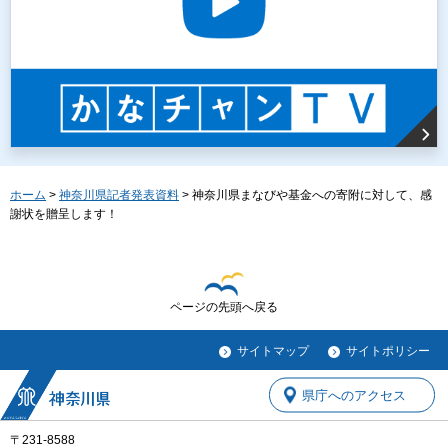
ホーム
>
神奈川県記者発表資料
> 神奈川県まなびや基金への寄附に対して、感
謝状を贈呈します！
ページの先頭へ戻る
サイトマップ
サイトポリシー
県庁へのアクセス
〒231-8588