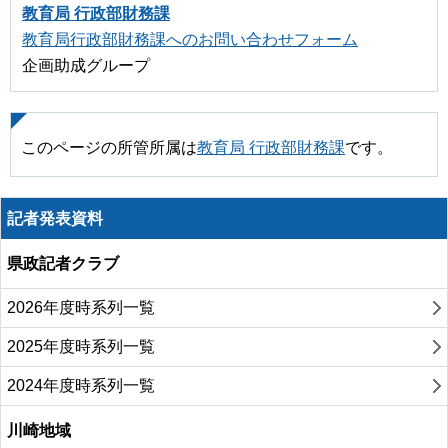
教育局 行政部財務課
教育局行政部財務課へのお問い合わせフォーム
企画助成グループ
このページの所管所属は
教育局 行政部財務課
です。
記者発表資料
県政記者クラブ
2026年度時系列一覧
2025年度時系列一覧
2024年度時系列一覧
川崎地域