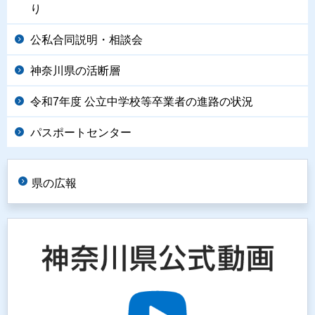
り
公私合同説明・相談会
神奈川県の活断層
令和7年度 公立中学校等卒業者の進路の状況
パスポートセンター
県の広報