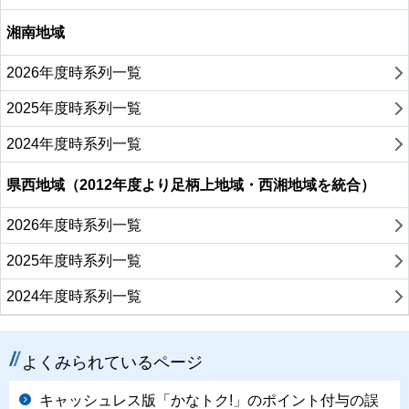
湘南地域
2026年度時系列一覧
2025年度時系列一覧
2024年度時系列一覧
県西地域（2012年度より足柄上地域・西湘地域を統合）
2026年度時系列一覧
2025年度時系列一覧
2024年度時系列一覧
よくみられているページ
キャッシュレス版「かなトク!」のポイント付与の誤