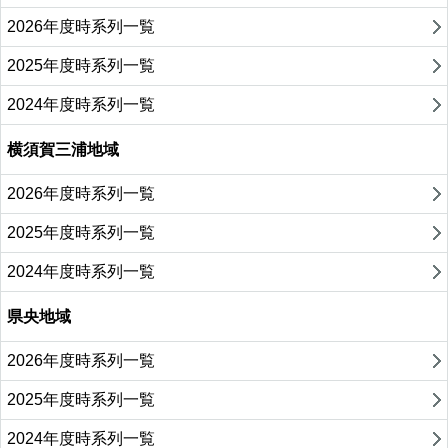
2026年度時系列一覧
2025年度時系列一覧
2024年度時系列一覧
横須賀三浦地域
2026年度時系列一覧
2025年度時系列一覧
2024年度時系列一覧
県央地域
2026年度時系列一覧
2025年度時系列一覧
2024年度時系列一覧