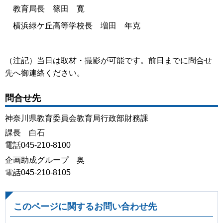
教育局長 篠田 寛
横浜緑ケ丘高等学校長 増田 年克
（注記）当日は取材・撮影が可能です。前日までに問合せ
先へ御連絡ください。
問合せ先
神奈川県教育委員会教育局行政部財務課
課長 白石
電話045-210-8100
企画助成グループ 奥
電話045-210-8105
このページに関するお問い合わせ先