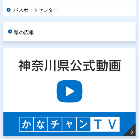
パスポートセンター
県の広報