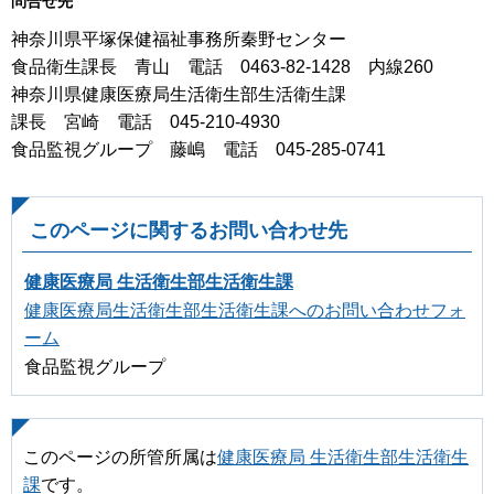
問合せ先
神奈川県平塚保健福祉事務所秦野センター
食品衛生課長 青山 電話 0463-82-1428 内線260
神奈川県健康医療局生活衛生部生活衛生課
課長 宮崎 電話 045-210-4930
食品監視グループ 藤嶋 電話 045-285-0741
このページに関するお問い合わせ先
健康医療局 生活衛生部生活衛生課
健康医療局生活衛生部生活衛生課へのお問い合わせフォ
ーム
食品監視グループ
このページの所管所属は
健康医療局 生活衛生部生活衛生
課
です。