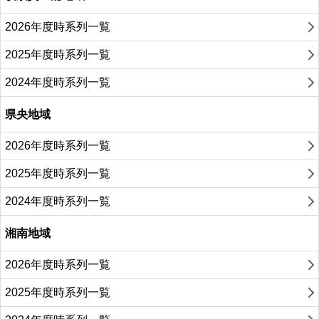
2026年度時系列一覧
2025年度時系列一覧
2024年度時系列一覧
県央地域
2026年度時系列一覧
2025年度時系列一覧
2024年度時系列一覧
湘南地域
2026年度時系列一覧
2025年度時系列一覧