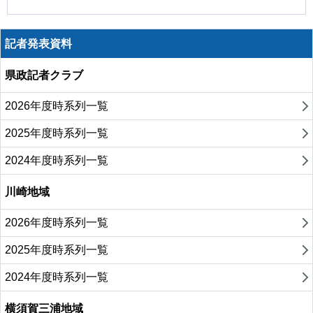
記者発表資料
県政記者クラブ
2026年度時系列一覧
2025年度時系列一覧
2024年度時系列一覧
川崎地域
2026年度時系列一覧
2025年度時系列一覧
2024年度時系列一覧
横須賀三浦地域