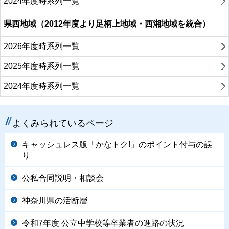
2024年度時系列一覧
県西地域（2012年度より足柄上地域・西湘地域を統合）
2026年度時系列一覧
2025年度時系列一覧
2024年度時系列一覧
よくみられているページ
キャッシュレス版「かなトク!」のポイント付与の誤
り
公私合同説明・相談会
神奈川県の活断層
令和7年度 公立中学校等卒業者の進路の状況