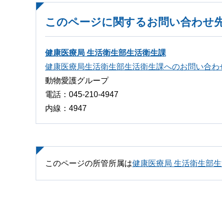
このページに関するお問い合わせ
健康医療局 生活衛生部生活衛生課
健康医療局生活衛生部生活衛生課へのお問い合わ
動物愛護グループ
電話：045-210-4947
内線：4947
このページの所管所属は
健康医療局 生活衛生部