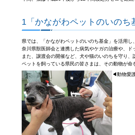
1「かながわペットのいのち
県では、「かながわペットのいのち基金」を活用し
奈川県獣医師会と連携した病気やケガの治療や、ド
また、譲渡会の開催など、犬や猫のいのちを守り、
ペットを飼っている県民の皆さまは、その動物が命
◀動物愛