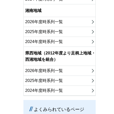
湘南地域
2026年度時系列一覧
2025年度時系列一覧
2024年度時系列一覧
県西地域（2012年度より足柄上地域・
西湘地域を統合）
2026年度時系列一覧
2025年度時系列一覧
2024年度時系列一覧
よくみられているページ