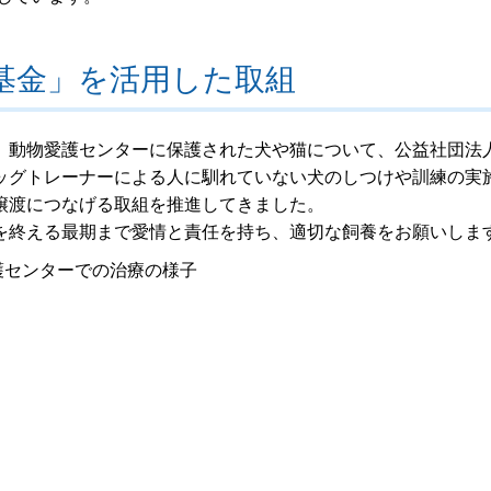
基金」を活用した取組
、動物愛護センターに保護された犬や猫について、公益社団法
ッグトレーナーによる人に馴れていない犬のしつけや訓練の実
譲渡につなげる取組を推進してきました。
を終える最期まで愛情と責任を持ち、適切な飼養をお願いしま
護センターでの治療の様子