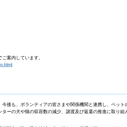
ジでご案内しています。
on.html
、今後も、ボランティアの皆さまや関係機関と連携し、ペット
ンターの犬や猫の収容数の減少、譲渡及び返還の推進に取り組