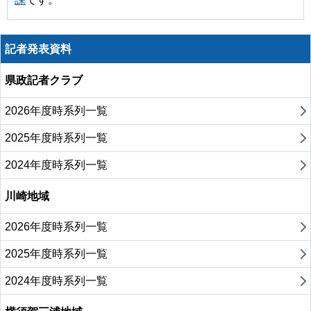
記者発表資料
県政記者クラブ
2026年度時系列一覧
2025年度時系列一覧
2024年度時系列一覧
川崎地域
2026年度時系列一覧
2025年度時系列一覧
2024年度時系列一覧