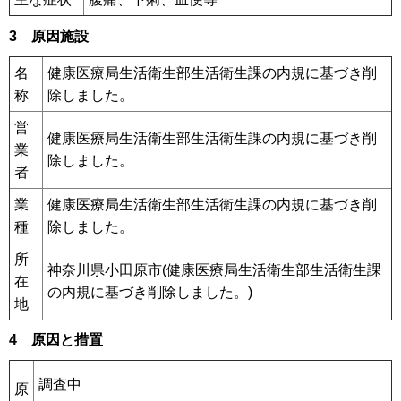
3 原因施設
名
健康医療局生活衛生部生活衛生課の内規に基づき削
称
除しました。
営
健康医療局生活衛生部生活衛生課の内規に基づき削
業
除しました。
者
業
健康医療局生活衛生部生活衛生課の内規に基づき削
種
除しました。
所
神奈川県小田原市(健康医療局生活衛生部生活衛生課
在
の内規に基づき削除しました。)
地
4 原因と措置
調査中
原