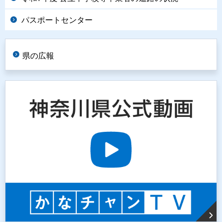
パスポートセンター
県の広報