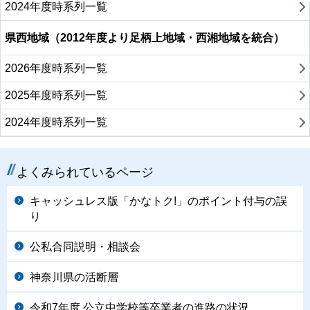
2024年度時系列一覧
県西地域（2012年度より足柄上地域・西湘地域を統合）
2026年度時系列一覧
2025年度時系列一覧
2024年度時系列一覧
よくみられているページ
キャッシュレス版「かなトク!」のポイント付与の誤
り
公私合同説明・相談会
神奈川県の活断層
令和7年度 公立中学校等卒業者の進路の状況