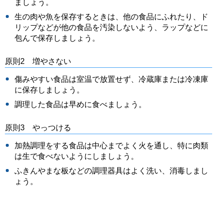
ましょう。
生の肉や魚を保存するときは、他の食品にふれたり、ド
リップなどが他の食品を汚染しないよう、ラップなどに
包んで保存しましょう。
原則2 増やさない
傷みやすい食品は室温で放置せず、冷蔵庫または冷凍庫
に保存しましょう。
調理した食品は早めに食べましょう。
原則3 やっつける
加熱調理をする食品は中心までよく火を通し、特に肉類
は生で食べないようにしましょう。
ふきんやまな板などの調理器具はよく洗い、消毒しまし
ょう。