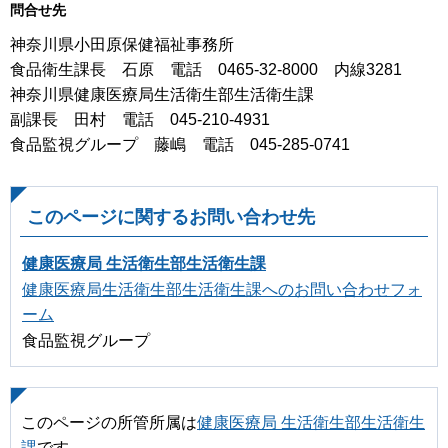
問合せ先
神奈川県小田原保健福祉事務所
食品衛生課長 石原 電話 0465-32-8000 内線3281
神奈川県健康医療局生活衛生部生活衛生課
副課長 田村 電話 045-210-4931
食品監視グループ 藤嶋 電話 045-285-0741
このページに関するお問い合わせ先
健康医療局 生活衛生部生活衛生課
健康医療局生活衛生部生活衛生課へのお問い合わせフォ
ーム
食品監視グループ
このページの所管所属は
健康医療局 生活衛生部生活衛生
課
です。