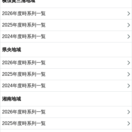
横須賀三浦地域
2026年度時系列一覧
2025年度時系列一覧
2024年度時系列一覧
県央地域
2026年度時系列一覧
2025年度時系列一覧
2024年度時系列一覧
湘南地域
2026年度時系列一覧
2025年度時系列一覧