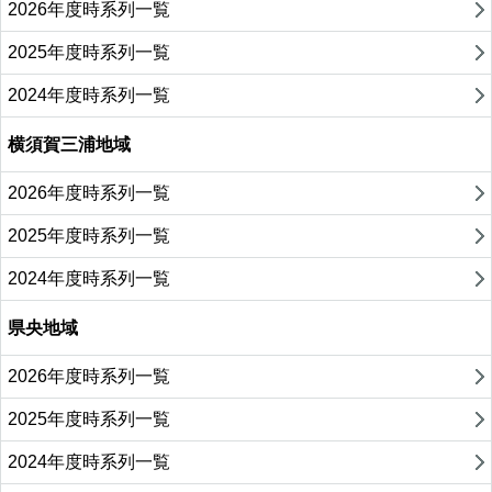
2026年度時系列一覧
2025年度時系列一覧
2024年度時系列一覧
横須賀三浦地域
2026年度時系列一覧
2025年度時系列一覧
2024年度時系列一覧
県央地域
2026年度時系列一覧
2025年度時系列一覧
2024年度時系列一覧