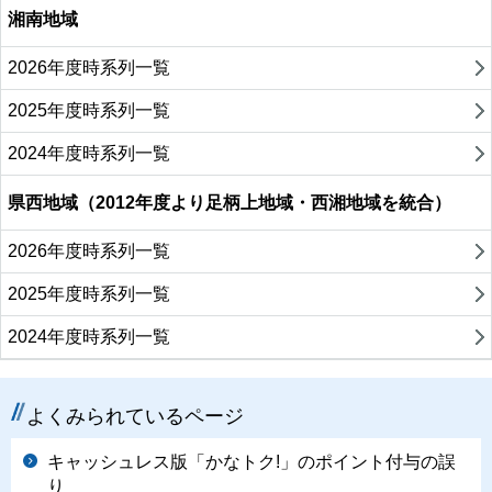
湘南地域
2026年度時系列一覧
2025年度時系列一覧
2024年度時系列一覧
県西地域（2012年度より足柄上地域・西湘地域を統合）
2026年度時系列一覧
2025年度時系列一覧
2024年度時系列一覧
よくみられているページ
キャッシュレス版「かなトク!」のポイント付与の誤
り