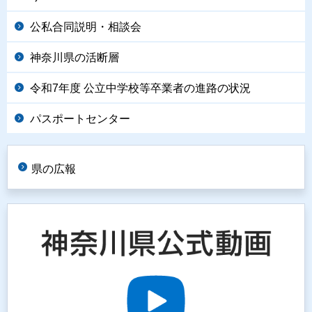
公私合同説明・相談会
神奈川県の活断層
令和7年度 公立中学校等卒業者の進路の状況
パスポートセンター
県の広報