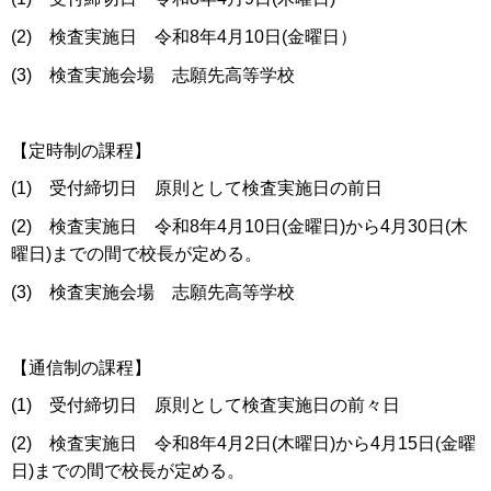
(2) 検査実施日 令和8年4月10日(金曜日）
(3) 検査実施会場 志願先高等学校
【定時制の課程】
(1) 受付締切日 原則として検査実施日の前日
(2) 検査実施日 令和8年4月10日(金曜日)から4月30日(木
曜日)までの間で校長が定める。
(3) 検査実施会場 志願先高等学校
【通信制の課程】
(1) 受付締切日 原則として検査実施日の前々日
(2) 検査実施日 令和8年4月2日(木曜日)から4月15日(金曜
日)までの間で校長が定める。