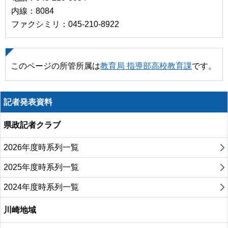
内線：8084
ファクシミリ：045-210-8922
このページの所管所属は
教育局 指導部高校教育課
です。
記者発表資料
県政記者クラブ
2026年度時系列一覧
2025年度時系列一覧
2024年度時系列一覧
川崎地域