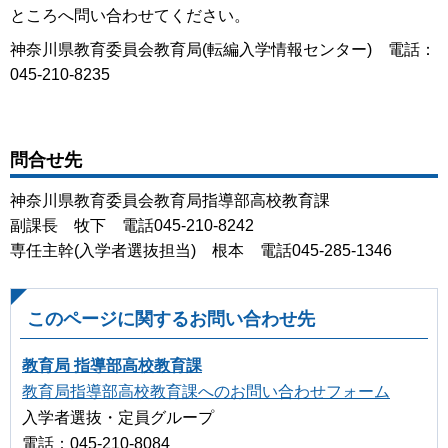
ところへ問い合わせてください。
神奈川県教育委員会教育局(転編入学情報センター) 電話：
045-210-8235
問合せ先
神奈川県教育委員会教育局指導部高校教育課
副課長 牧下 電話045-210-8242
専任主幹(入学者選抜担当) 根本 電話045-285-1346
このページに関するお問い合わせ先
教育局 指導部高校教育課
教育局指導部高校教育課へのお問い合わせフォーム
入学者選抜・定員グループ
電話：045-210-8084