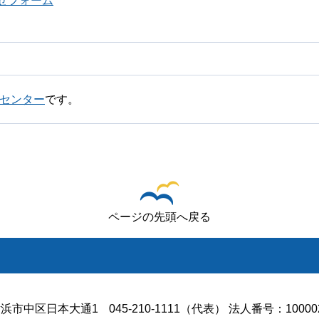
せフォーム
センター
です。
ページの先頭へ戻る
浜市中区日本大通1
045-210-1111（代表） 法人番号：100002