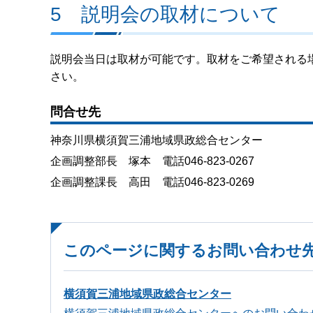
5 説明会の取材について
説明会当日は取材が可能です。取材をご希望される場
さい。
問合せ先
神奈川県横須賀三浦地域県政総合センター
企画調整部長 塚本 電話046-823-0267
企画調整課長 高田 電話046-823-0269
このページに関するお問い合わせ
横須賀三浦地域県政総合センター