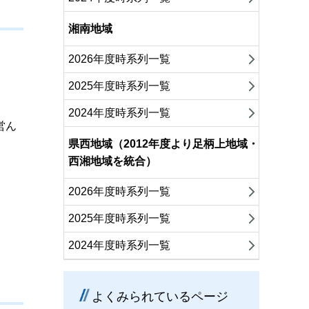
湘南地域
2026年度時系列一覧
2025年度時系列一覧
2024年度時系列一覧
営ん
県西地域（2012年度より足柄上地域・
西湘地域を統合）
）
2026年度時系列一覧
2025年度時系列一覧
2024年度時系列一覧
よくみられているページ