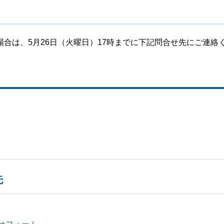
合は、5月26日（火曜日）17時までに下記問合せ先にご連絡
先