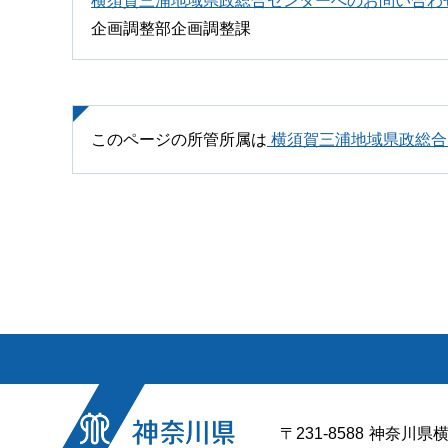
横須賀三浦地域県政総合センターへのお問い合わ
企画調整部企画調整課
このページの所管所属は
横須賀三浦地域県政総合
〒231-8588
神奈川県横