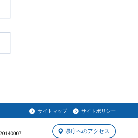
サイトマップ
サイトポリシー
県庁へのアクセス
0140007