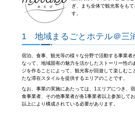
ぎ、まち全体で観光客をもて
す。
1 地域まるごとホテル＠三
宿泊、食事、観光等の様々な分野で活動する事業者
なって、地域固有の魅力を活かしたストーリー性の
ジを作ることによって、観光客が回遊して楽しむこ
たな滞在スタイルを提供するエリアのことです。
なお、事業の実施にあたっては、1エリアにつき、
食事業者、その他事業者が各1事業者以上参加してお
以上により構成されている必要があります。