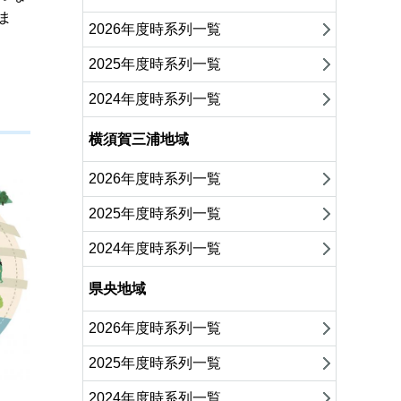
ま
2026年度時系列一覧
2025年度時系列一覧
2024年度時系列一覧
横須賀三浦地域
2026年度時系列一覧
2025年度時系列一覧
2024年度時系列一覧
県央地域
2026年度時系列一覧
2025年度時系列一覧
2024年度時系列一覧