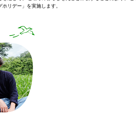
グホリデー」を実施します。