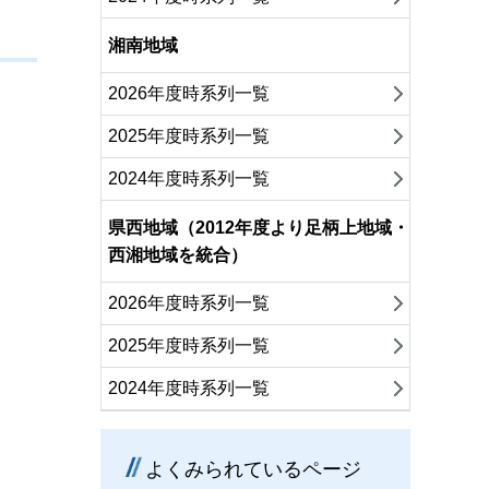
湘南地域
2026年度時系列一覧
2025年度時系列一覧
2024年度時系列一覧
県西地域（2012年度より足柄上地域・
西湘地域を統合）
2026年度時系列一覧
2025年度時系列一覧
2024年度時系列一覧
よくみられているページ