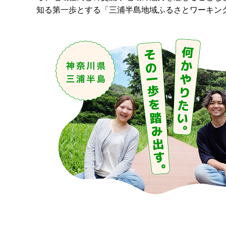
知る第一歩とする「三浦半島地域ふるさとワーキン