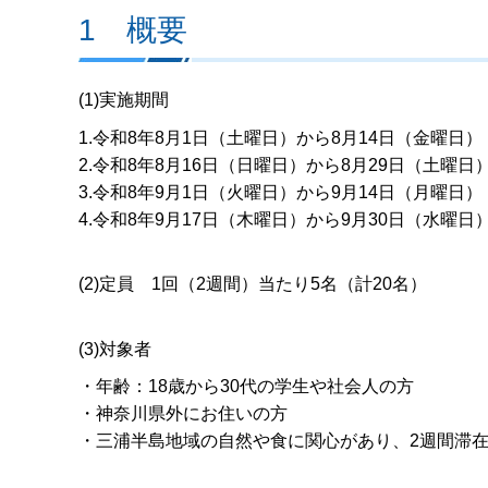
1 概要
(1)実施期間
1.令和8年8月1日（土曜日）から8月14日（金曜日）
2.令和8年8月16日（日曜日）から8月29日（土曜日
3.令和8年9月1日（火曜日）から9月14日（月曜日）
4.令和8年9月17日（木曜日）から9月30日（水曜日
(2)定員 1回（2週間）当たり5名（計20名）
(3)対象者
・年齢：18歳から30代の学生や社会人の方
・神奈川県外にお住いの方
・三浦半島地域の自然や食に関心があり、2週間滞