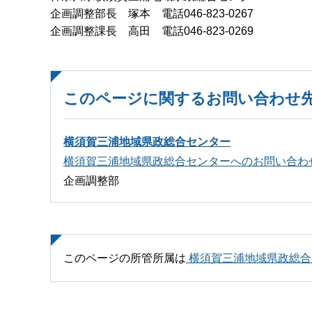
企画調整部長 塚本 電話046-823-0267
企画調整課長 高田 電話046-823-0269
このページに関するお問い合わせ
横須賀三浦地域県政総合センター
横須賀三浦地域県政総合センターへのお問い合わ
企画調整部
このページの所管所属は
横須賀三浦地域県政総合