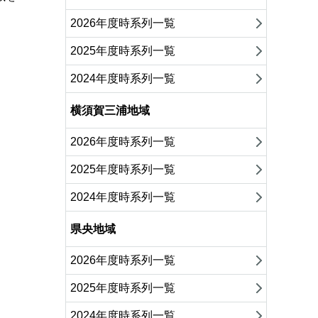
2026年度時系列一覧
2025年度時系列一覧
2024年度時系列一覧
横須賀三浦地域
2026年度時系列一覧
2025年度時系列一覧
2024年度時系列一覧
県央地域
2026年度時系列一覧
2025年度時系列一覧
2024年度時系列一覧