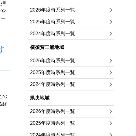
後押
2026年度時系列一覧
者や
ケー
2025年度時系列一覧
2024年度時系列一覧
け
横須賀三浦地域
2026年度時系列一覧
2025年度時系列一覧
2024年度時系列一覧
での
県央地域
る経
2026年度時系列一覧
2025年度時系列一覧
2024年度時系列一覧