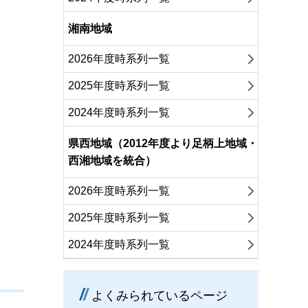
湘南地域
2026年度時系列一覧
2025年度時系列一覧
2024年度時系列一覧
県西地域（2012年度より足柄上地域・
西湘地域を統合）
2026年度時系列一覧
2025年度時系列一覧
2024年度時系列一覧
よくみられているページ