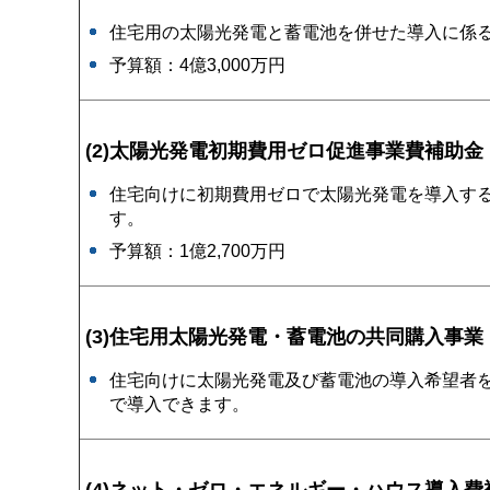
住宅用の太陽光発電と蓄電池を併せた導入に係
予算額：4億3,000万円
(2)太陽光発電初期費用ゼロ促進事業費補助金
住宅向けに初期費用ゼロで太陽光発電を導入す
す。
予算額：1億2,700万円
(3)住宅用太陽光発電・蓄電池の共同購入事業
住宅向けに太陽光発電及び蓄電池の導入希望者
で導入できます。