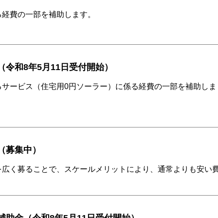
る経費の一部を補助します。
（令和8年5月11日受付開始）
るサービス（住宅用0円ソーラー）に係る経費の一部を補助しま
（募集中）
を広く募ることで、スケールメリットにより、通常よりも安い