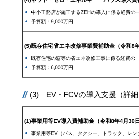
(4)ネット・ゼロ・エネルギー・ハウス導入費
中小工務店が施工するZEHの導入に係る経費の
予算額：9,000万円
(5)既存住宅省エネ改修事業費補助金（令和8年
既存住宅の窓等の省エネ改修工事に係る経費の
予算額：6,000万円
(3) EV・FCVの導入支援（詳
(1)事業用等EV導入費補助金（令和8年4月3
事業用等EV（バス、タクシー、トラック、レン