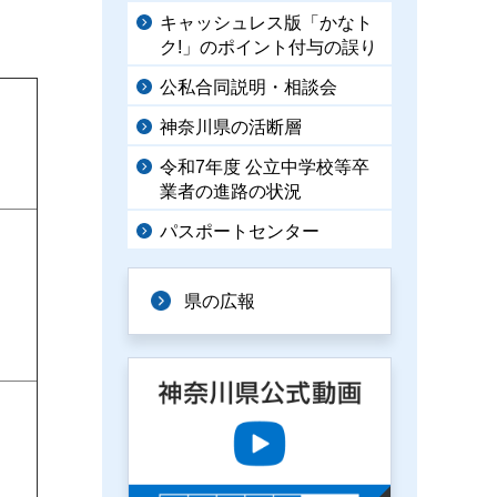
キャッシュレス版「かなト
ク!」のポイント付与の誤り
公私合同説明・相談会
神奈川県の活断層
令和7年度 公立中学校等卒
業者の進路の状況
パスポートセンター
県の広報