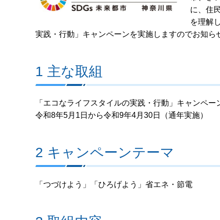
に、住
を理解
実践・行動」キャンペーンを実施しますのでお知ら
1 主な取組
「エコなライフスタイルの実践・行動」キャンペー
令和8年5月1日から令和9年4月30日（通年実施）
2 キャンペーンテーマ
「つづけよう」「ひろげよう」省エネ・節電