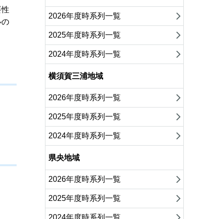
要性
2026年度時系列一覧
ルの
2025年度時系列一覧
2024年度時系列一覧
横須賀三浦地域
2026年度時系列一覧
2025年度時系列一覧
2024年度時系列一覧
県央地域
2026年度時系列一覧
2025年度時系列一覧
2024年度時系列一覧