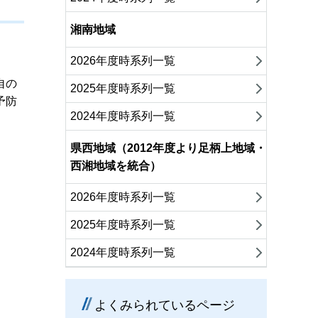
湘南地域
2026年度時系列一覧
自の
2025年度時系列一覧
予防
2024年度時系列一覧
県西地域（2012年度より足柄上地域・
西湘地域を統合）
2026年度時系列一覧
2025年度時系列一覧
2024年度時系列一覧
よくみられているページ