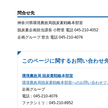
問合せ先
神奈川県環境農政局脱炭素戦略本部室
脱炭素企画担当課長 小野里 電話 045-210-4052
企画グループ 世古 電話 045-210-4076
このページに関するお問い合わせ
環境農政局 脱炭素戦略本部室
環境農政局脱炭素戦略本部室へのお問い合わせフ
企画グループ
電話：045-210-4076
ファクシミリ：045-210-8952