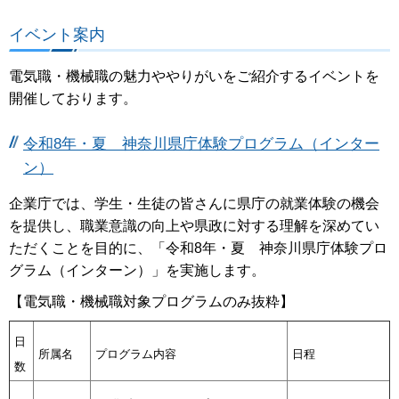
イベント案内
電気職・機械職の魅力ややりがいをご紹介するイベントを
開催しております。
令和8年・夏 神奈川県庁体験プログラム（インター
ン）
企業庁では、学生・生徒の皆さんに県庁の就業体験の機会
を提供し、職業意識の向上や県政に対する理解を深めてい
ただくことを目的に、「令和8年・夏 神奈川県庁体験プロ
グラム（インターン）」を実施します。
【電気職・機械職対象プログラムのみ抜粋】
日
所属名
プログラム内容
日程
数