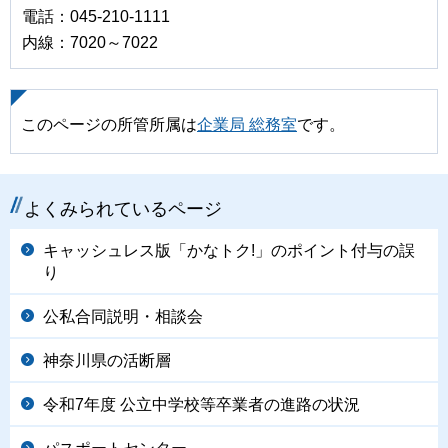
電話：045-210-1111
内線：7020～7022
このページの所管所属は
企業局 総務室
です。
よくみられているページ
キャッシュレス版「かなトク!」のポイント付与の誤
り
公私合同説明・相談会
神奈川県の活断層
令和7年度 公立中学校等卒業者の進路の状況