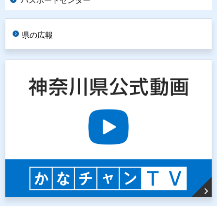
パスポートセンター
県の広報