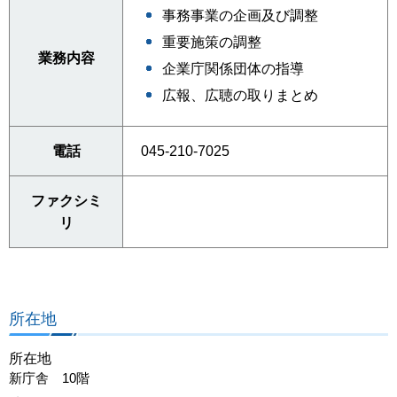
事務事業の企画及び調整
重要施策の調整
業務内容
企業庁関係団体の指導
広報、広聴の取りまとめ
電話
045-210-7025
ファクシミ
リ
所在地
所在地
新庁舎 10階