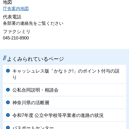
地図
庁舎案内地図
代表電話
各部署の連絡先をご覧ください
ファクシミリ
045-210-8900
よくみられているページ
キャッシュレス版「かなトク!」のポイント付与の誤
り
公私合同説明・相談会
神奈川県の活断層
令和7年度 公立中学校等卒業者の進路の状況
パスポートセンター