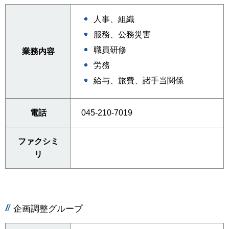
人事、組織
服務、公務災害
職員研修
業務内容
労務
給与、旅費、諸手当関係
電話
045-210-7019
ファクシミ
リ
企画調整グループ