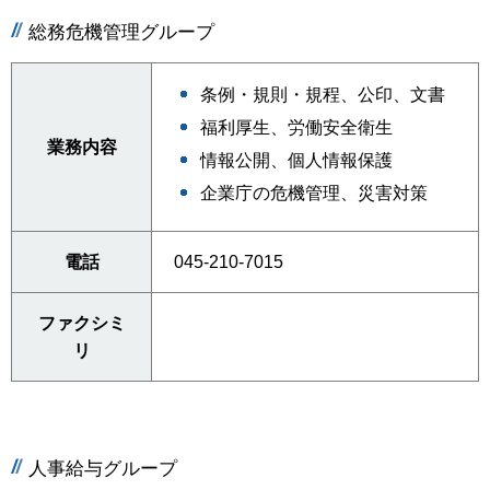
総務危機管理グループ
条例・規則・規程、公印、文書
福利厚生、労働安全衛生
業務内容
情報公開、個人情報保護
企業庁の危機管理、災害対策
電話
045-210-7015
ファクシミ
リ
人事給与グループ