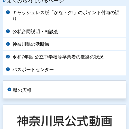
よくみられているページ
キャッシュレス版「かなトク!」のポイント付与の誤
り
公私合同説明・相談会
神奈川県の活断層
令和7年度 公立中学校等卒業者の進路の状況
パスポートセンター
県の広報