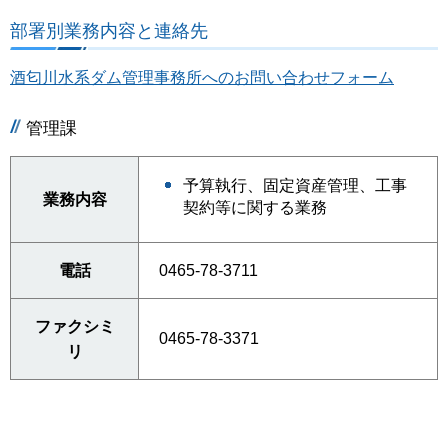
部署別業務内容と連絡先
酒匂川水系ダム管理事務所へのお問い合わせフォーム
管理課
予算執行、固定資産管理、工事
業務内容
契約等に関する業務
電話
0465-78-3711
ファクシミ
0465-78-3371
リ