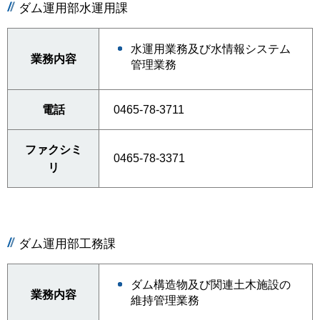
ダム運用部水運用課
水運用業務及び水情報システム
業務内容
管理業務
電話
0465-78-3711
ファクシミ
0465-78-3371
リ
ダム運用部工務課
ダム構造物及び関連土木施設の
業務内容
維持管理業務