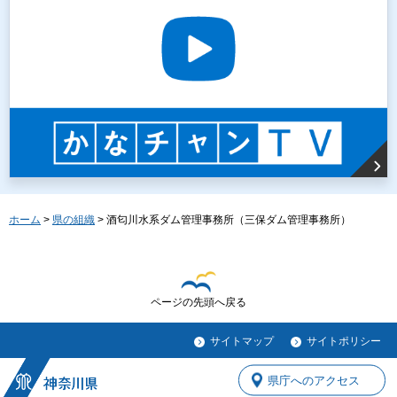
ホーム
>
県の組織
> 酒匂川水系ダム管理事務所（三保ダム管理事務所）
ページの先頭へ戻る
サイトマップ
サイトポリシー
県庁へのアクセス