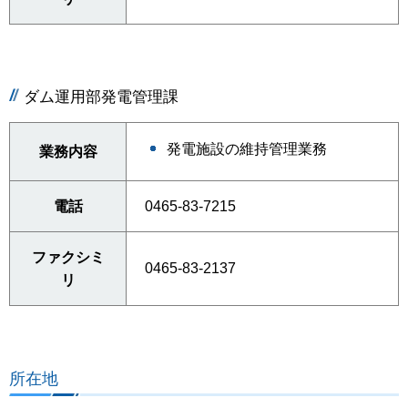
ダム運用部発電管理課
発電施設の維持管理業務
業務内容
電話
0465-83-7215
ファクシミ
0465-83-2137
リ
所在地