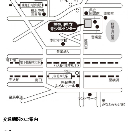
交通機関のご案内