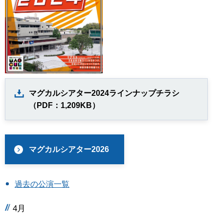
マグカルシアター2024ラインナップチラシ
（PDF：1,209KB）
マグカルシアター2026
過去の公演一覧
4月