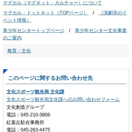
マグカル（マグネット・カルチャー）について
マグカル・ドットネット（TOPページ）
/
（演劇等のイ
ベント情報）
青少年センタートップページ
/
青少年センター文化事業
のご案内
教育・文化
このページに関するお問い合わせ先
文化スポーツ観光局 文化課
文化スポーツ観光局文化課へのお問い合わせフォーム
文化創造グループ
電話：045-210-3806
紅葉丘駐在事務所
電話：045-263-4475