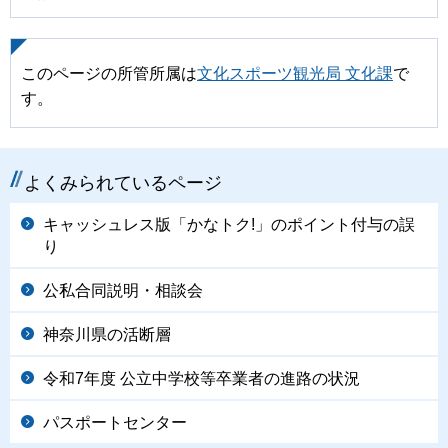
このページの所管所属は
文化スポーツ観光局 文化課
で
す。
よくみられているページ
キャッシュレス版「かなトク!」のポイント付与の誤
り
公私合同説明・相談会
神奈川県の活断層
令和7年度 公立中学校等卒業者の進路の状況
パスポートセンター