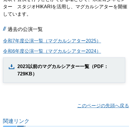
ター スタジオHIKARIを活用し、マグカルシアターを開催
しています。
過去の公演一覧
令和7年度公演一覧（マグカルシアター2025）
令和6年度公演一覧（マグカルシアター2024）
2023以前のマグカルシアター一覧（PDF：
729KB）
このページの先頭へ戻る
関連リンク