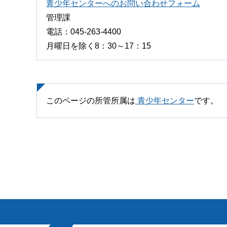
青少年センターへのお問い合わせフォーム
管理課
電話：045-263-4400
月曜日を除く8：30～17：15
このページの所管所属は
青少年センター
です。