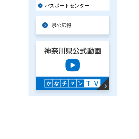
パスポートセンター
県の広報