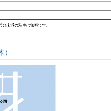
5分未満の駐車は無料です。
木）