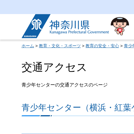
神奈川県
ホーム
>
教育・文化・スポーツ
>
教育の安全・安心
>
青少
交通アクセス
青少年センターの交通アクセスのページ
青少年センター（横浜・紅葉