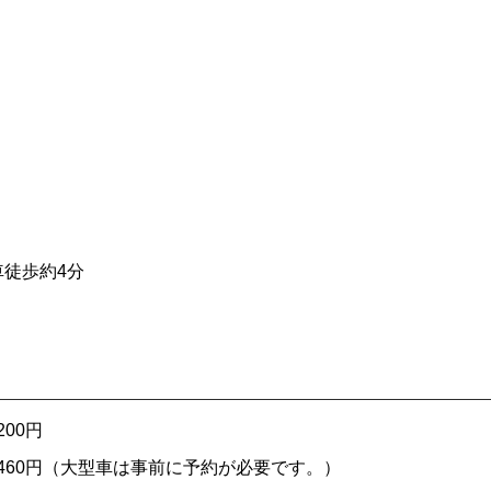
車徒歩約4分
00円
に460円（大型車は事前に予約が必要です。）