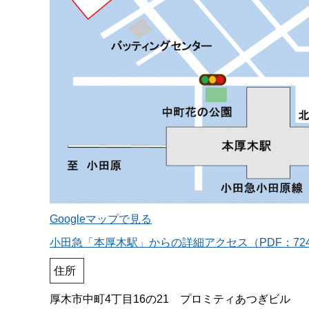
Googleマップで見る
小田急「本厚木駅」からの詳細アクセス（PDF：724
住所
厚木市中町4丁目16の21 プロミティあつぎビル