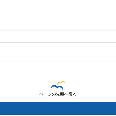
ページの先頭へ戻る