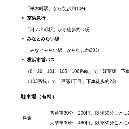
「桜木町駅」から徒歩約10分
京浜急行
「日ノ出町駅」から徒歩約13分
みなとみらい線
「みなとみらい駅」から徒歩約20分
横浜市営バス
（8、26、101、105、106系統）で「紅葉坂」下
（103系統）で「戸部1丁目」下車徒歩約2分
駐車場（有料）
普通車30分 200円、以降30分ごとに2
料金
大型車30分 460円、以降30分ごと