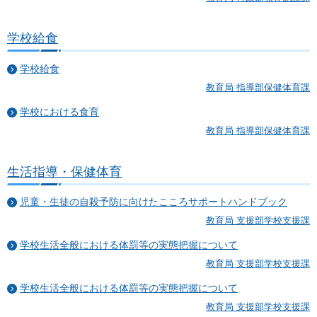
学校給食
学校給食
教育局 指導部保健体育課
学校における食育
教育局 指導部保健体育課
生活指導・保健体育
児童・生徒の自殺予防に向けたこころサポートハンドブック
教育局 支援部学校支援課
学校生活全般における体罰等の実態把握について
教育局 支援部学校支援課
学校生活全般における体罰等の実態把握について
教育局 支援部学校支援課