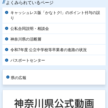
よくみられているページ
キャッシュレス版「かなトク!」のポイント付与の誤
り
公私合同説明・相談会
神奈川県の活断層
令和7年度 公立中学校等卒業者の進路の状況
パスポートセンター
県の広報