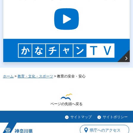
ホーム
>
教育・文化・スポーツ
> 教育の安全・安心
ページの先頭へ戻る
サイトマップ
サイトポリシー
県庁へのアクセス