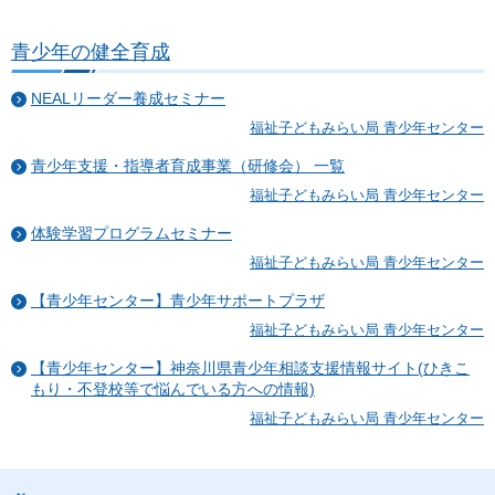
青少年の健全育成
NEALリーダー養成セミナー
福祉子どもみらい局 青少年センター
青少年支援・指導者育成事業（研修会） 一覧
福祉子どもみらい局 青少年センター
体験学習プログラムセミナー
福祉子どもみらい局 青少年センター
【青少年センター】青少年サポートプラザ
福祉子どもみらい局 青少年センター
【青少年センター】神奈川県青少年相談支援情報サイト(ひきこ
もり・不登校等で悩んでいる方への情報)
福祉子どもみらい局 青少年センター