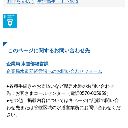
料金を支払う
生活衛生・上下水道
このページに関するお問い合わせ先
企業局 水道部経営課
企業局水道部経営課へのお問い合わせフォーム
●各種手続きやお支払いなど県営水道のお問い合わせ
先：お客さまコールセンター（電話0570-005959）
●その他、掲載内容については各ページに記載の問い合
わせ先または管轄区域の水道営業所にお問い合わせくだ
さい。