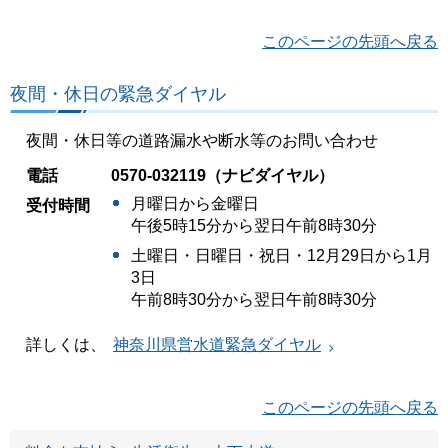
このページの先頭へ戻る
夜間・休日の緊急ダイヤル
夜間・休日等の道路漏水や断水等のお問い合わせ
電話
0570-032119（ナビダイヤル）
月曜日から金曜日
受付時間
午後5時15分から翌日午前8時30分
土曜日・日曜日・祝日・12月29日から1月
3日
午前8時30分から翌日午前8時30分
詳しくは、
神奈川県営水道緊急ダイヤル
このページの先頭へ戻る