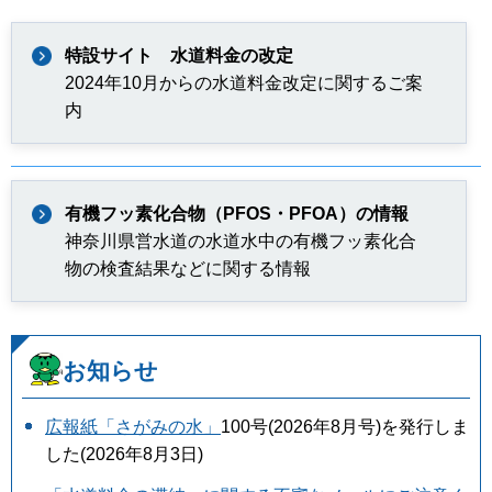
特設サイト 水道料金の改定
2024年10月からの水道料金改定に関するご案
内
有機フッ素化合物（PFOS・PFOA）の情報
神奈川県営水道の水道水中の有機フッ素化合
物の検査結果などに関する情報
お知らせ
広報紙「さがみの水」
100号(2026年8月号)を発行しま
した(2026年8月3日)