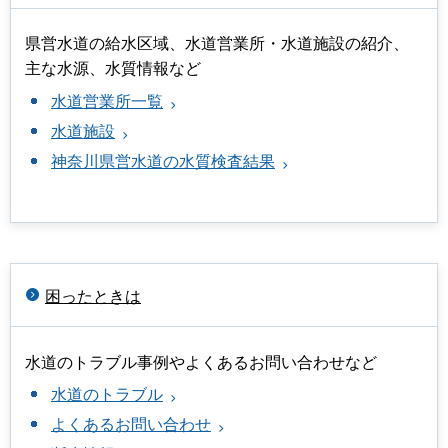
県営水道の給水区域、水道営業所・水道施設の紹介、
主な水源、水質情報など
水道営業所一覧
水道施設
神奈川県営水道の水質検査結果
困ったときは
水道のトラブル事例やよくあるお問い合わせなど
水道のトラブル
よくあるお問い合わせ