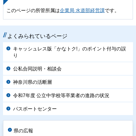
このページの所管所属は
企業局 水道部経営課
です。
よくみられているページ
キャッシュレス版「かなトク!」のポイント付与の誤
り
公私合同説明・相談会
神奈川県の活断層
令和7年度 公立中学校等卒業者の進路の状況
パスポートセンター
県の広報