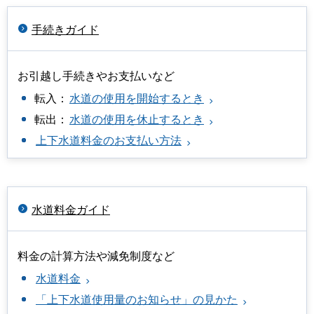
手続きガイド
お引越し手続きやお支払いなど
転入：
水道の使用を開始するとき
転出：
水道の使用を休止するとき
上下水道料金のお支払い方法
水道料金ガイド
料金の計算方法や減免制度など
水道料金
「上下水道使用量のお知らせ」の見かた