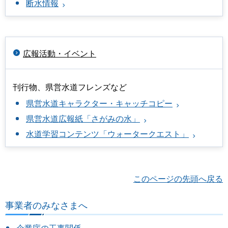
断水情報
広報活動・イベント
刊行物、県営水道フレンズなど
県営水道キャラクター・キャッチコピー
県営水道広報紙「さがみの水」
水道学習コンテンツ「ウォータークエスト」
このページの先頭へ戻る
事業者のみなさまへ