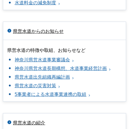
水道料金の減免制度
県営水道からのお知らせ
県営水道の特徴や取組、お知らせなど
神奈川県営水道事業審議会
神奈川県営水道長期構想、水道事業経営計画
県営水道出先組織再編計画
県営水道の災害対策
5事業者による水道事業連携の取組
県営水道の紹介