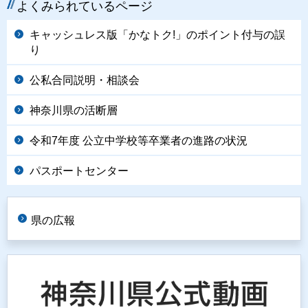
よくみられているページ
キャッシュレス版「かなトク!」のポイント付与の誤
り
公私合同説明・相談会
神奈川県の活断層
令和7年度 公立中学校等卒業者の進路の状況
パスポートセンター
県の広報