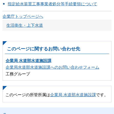
指定給水装置工事事業者処分等手続要領について
企業庁トップページへ
生活衛生・上下水道
このページに関するお問い合わせ先
企業局 水道部水道施設課
企業局水道部水道施設課へのお問い合わせフォーム
工務グループ
このページの所管所属は
企業局 水道部水道施設課
です。