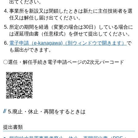
出てください。
事業所を新設又は閉鎖したときは新たに主任技術者を選
任又は解任し届け出てください。
所定の期間を経過（変更の場合は30日）している場合に
は遅延理由書（任意様式）を併せて提出してください。
電子申請（e-kanagawa)（別ウィンドウで開きます）
で
も届出ができます。
〇選任・解任手続き電子申請ページの2次元バーコード
5.廃止・休止・再開をするときは
提出書類