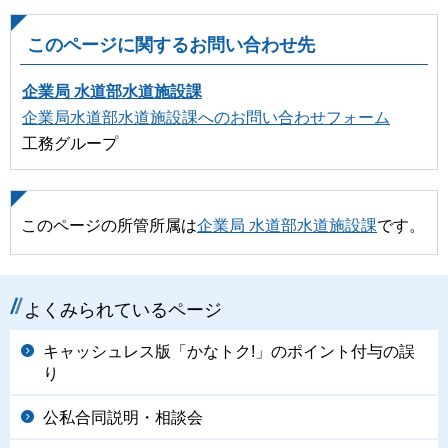
このページに関するお問い合わせ先
企業局 水道部水道施設課
企業局水道部水道施設課へのお問い合わせフォーム
工務グループ
このページの所管所属は
企業局 水道部水道施設課
です。
よくみられているページ
キャッシュレス版「かなトク!」のポイント付与の誤
り
公私合同説明・相談会