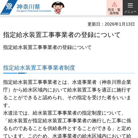
神奈川県
防災・緊
メニュー
急情報
更新日：2026年1月13日
指定給水装置工事事業者の登録について
指定給水装置工事事業者の登録について
指定給水装置工事事業者制度
指定給水装置工事事業者とは、水道事業者（神奈川県企業
庁）から給水区域内において給水装置工事を適正に施行す
ることができると認められ、その指定を受けた者をいいま
す。
水道法では、給水装置工事事業者の指定制度について、
「給水装置が指定給水装置工事事業者の施行した工事に係
るものであることを供給条件とすることができる」と定め
ています。このため、水道事業者の給水区域内において給