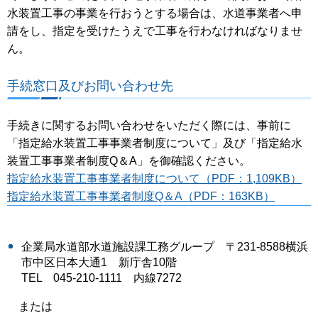
水装置工事の事業を行おうとする場合は、水道事業者へ申
請をし、指定を受けたうえで工事を行わなければなりませ
ん。
手続窓口及びお問い合わせ先
手続きに関するお問い合わせをいただく際には、事前に
「指定給水装置工事事業者制度について」及び「指定給水
装置工事事業者制度Q＆A」を御確認ください。
指定給水装置工事事業者制度について（PDF：1,109KB）
指定給水装置工事事業者制度Q＆A（PDF：163KB）
企業局水道部水道施設課工務グループ 〒231-8588横浜
市中区日本大通1 新庁舎10階
TEL 045-210-1111 内線7272
または