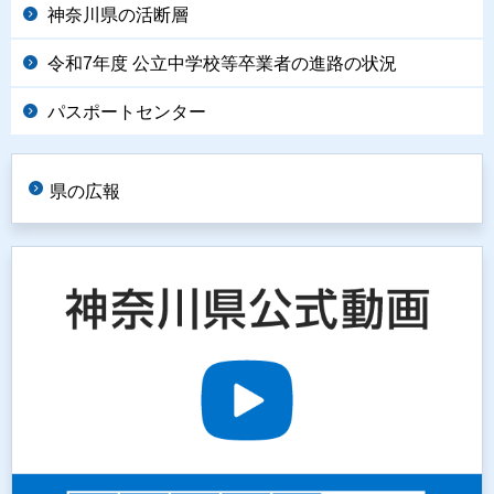
神奈川県の活断層
令和7年度 公立中学校等卒業者の進路の状況
パスポートセンター
県の広報