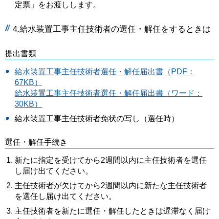
定票」をお渡しします。
4.給水装置工事主任技術者の選任・解任をするときは
提出書類
給水装置工事主任技術者選任・解任届出書（PDF：
67KB）
給水装置工事主任技術者選任・解任届出書（ワード：
30KB）
給水装置工事主任技術者免状の写し（選任時）
選任・解任手続き
新たに指定を受けてから2週間以内に主任技術者を選任
し届け出てください。
主任技術者が欠けてから2週間以内に新たな主任技術者
を選任し届け出てください。
主任技術者を新たに選任・解任したときは遅滞なく届け