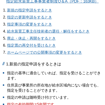
指定給水装置工事事業者制度Q＆A（PDF：163KB）
新規の指定申請をするとき
指定の更新申請をするとき
指定事項の変更をするとき
給水装置工事主任技術者の選任・解任をするとき
廃止・休止・再開をするとき
指定票の再交付を受けるとき
ホームページでの公開事項の変更をするとき
1.新規の指定申請をするときは
指定の基準に適合していれば、指定を受けることができ
ます。
住所及び事業所の所在地が給水区域内にない場合でも、
指定を受けることができます。
指定の申請は随時受け付けています。
指定の有効期間は5年間です。