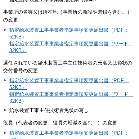
事業所の名称又は所在地（事業所の新設や閉鎖を含む。）
の変更
指定給水装置工事事業者指定事項変更届出書（PDF：
52KB）
指定給水装置工事事業者指定事項変更届出書（ワード：
32KB）
選任されている給水装置工事主任技術者の氏名又は免状の
交付番号の変更
指定給水装置工事事業者指定事項変更届出書（PDF：
52KB）
指定給水装置工事事業者指定事項変更届出書（ワード：
32KB）
給水装置工事主任技術者免状の写し
役員（代表者の変更、役員の増減を含む。）の変更
指定給水装置工事事業者指定事項変更届出書（PDF：