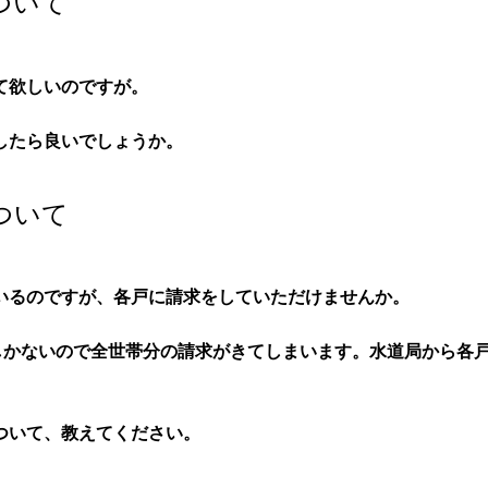
ついて
て欲しいのですが。
したら良いでしょうか。
ついて
いるのですが、各戸に請求をしていただけませんか。
しかないので全世帯分の請求がきてしまいます。水道局から各
ついて、教えてください。