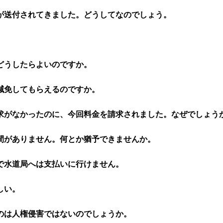
が送付されてきました。どうしてなのでしょう。
どうしたらよいのですか。
減免してもらえるのですか。
求がなかったのに、今回料金を請求されました。なぜでしょう
間がありません。何とか猶予できませんか。
で水道局へは支払いに行けません。
しい。
のは人権侵害ではないのでしょうか。