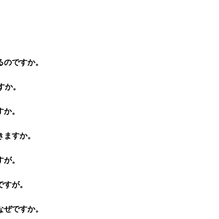
るのですか。
すか。
すか。
きますか。
すが。
ですが。
なぜですか。