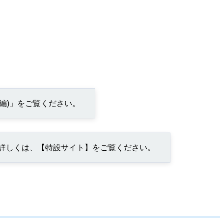
編)」をご覧ください。
ついて詳しくは、【特設サイト】をご覧ください。