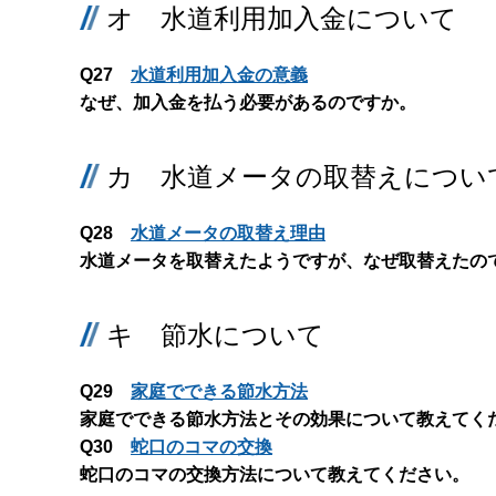
オ 水道利用加入金について
Q27
水道利用加入金の意義
なぜ、加入金を払う必要があるのですか。
カ 水道メータの取替えについ
Q28
水道メータの取替え理由
水道メータを取替えたようですが、なぜ取替えたの
キ 節水について
Q29
家庭でできる節水方法
家庭でできる節水方法とその効果について教えてく
Q30
蛇口のコマの交換
蛇口のコマの交換方法について教えてください。