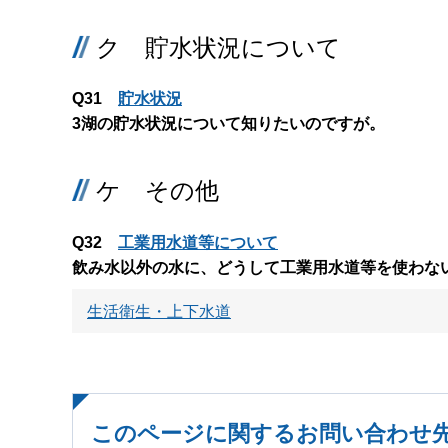
ク 貯水状況について
Q31
貯水状況
3湖の貯水状況について知りたいのですが。
ケ その他
Q32
工業用水道等について
飲み水以外の水に、どうして工業用水道等を使わな
生活衛生・上下水道
このページに関するお問い合わせ