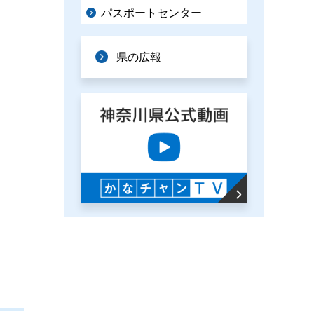
パスポートセンター
県の広報