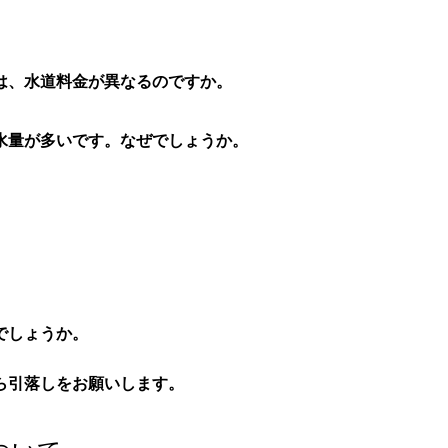
は、水道料金が異なるのですか。
水量が多いです。なぜでしょうか。
。
でしょうか。
ら引落しをお願いします。