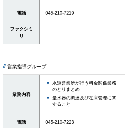
電話
045-210-7219
ファクシミ
リ
営業指導グループ
水道営業所が行う料金関係業務
のとりまとめ
業務内容
量水器の調達及び在庫管理に関
すること
電話
045-210-7223