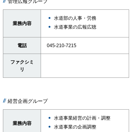
管理広報グループ
水道部の人事・労務
業務内容
水道事業の広報広聴
電話
045-210-7215
ファクシミ
リ
経営企画グループ
水道事業経営の計画・調整
業務内容
水道事業の企画調整