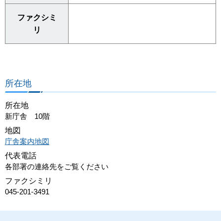
ファクシミ
リ
所在地
所在地
新庁舎 10階
地図
庁舎案内地図
代表電話
各部署の連絡先をご覧ください
ファクシミリ
045-201-3491