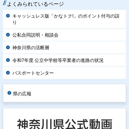
よくみられているページ
キャッシュレス版「かなトク!」のポイント付与の誤
り
公私合同説明・相談会
神奈川県の活断層
令和7年度 公立中学校等卒業者の進路の状況
パスポートセンター
県の広報