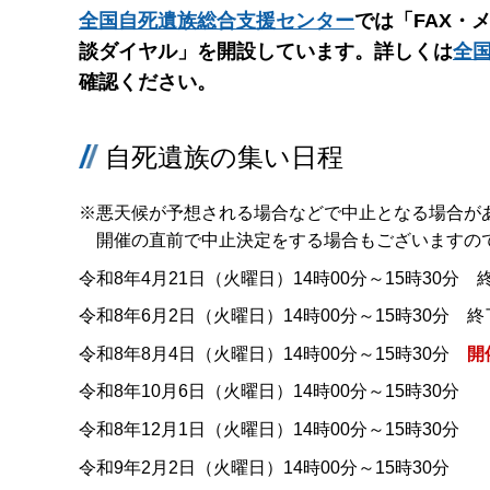
全国自死遺族総合支援センター
では「FAX・
談ダイヤル」を開設しています。詳しくは
全
確認ください。
自死遺族の集い日程
※悪天候が予想される場合などで中止となる場合が
開催の直前で中止決定をする場合もございますので
令和8年4月21日（火曜日）14時00分～15時30分
令和8年6月2日（火曜日）14時00分～15時30分 
令和8年8月4日（火曜日）14時00分～15時30分
開
令和8年10月6日（火曜日）14時00分～15時30分
令和8年12月1日（火曜日）14時00分～15時30分
令和9年2月2日（火曜日）14時00分～15時30分