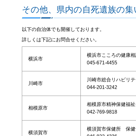
その他、県内の自死遺族の集
以下の自治体でも開催しております。
詳しくは下記にお問合せください。
横浜市こころの健康相
横浜市
045-671-4455
川崎市総合リハビリテ
川崎市
044-201-3242
相模原市精神保健福祉
相模原市
042-769-9818
横須賀市保健所 保健
横須賀市