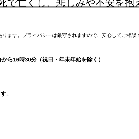
死で亡くし、悲しみや不安を抱
あります。プライバシーは厳守されますので、安心してご相談
分から16時30分（祝日・年末年始を除く）
ます。