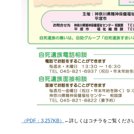
（PDF：3,257KB）
←詳しくはコチラをご覧ください（P