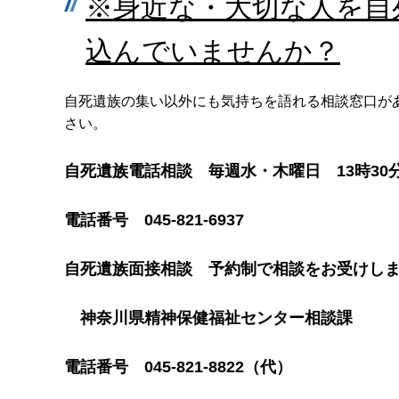
※身近な・大切な人を自
込んでいませんか？
自死遺族の集い以外にも気持ちを語れる相談窓口が
さい。
自死遺族電話相談 毎週水・木曜日 13時30
電話番号 045-821-6937
自死遺族面接相談 予約制で相談をお受けし
神奈川県精神保健福祉センター相談課
電話番号 045-821-8822（代）