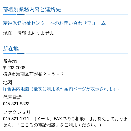
部署別業務内容と連絡先
精神保健福祉センターへのお問い合わせフォーム
現在、情報はありません。
所在地
所在地
〒233-0006
横浜市港南区芹が谷２－５－２
地図
庁舎案内地図（最初に利用条件案内ページが表示されます）
代表電話
045-821-8822
ファクシミリ
045-821-1711 (メール、FAXでのご相談にはお答えしておりま
せん。「こころの電話相談」をご利用ください。)