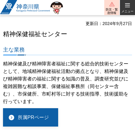
神奈川県
防災・緊
メニュー
急情報
更新日：2024年9月27日
精神保健福祉センター
主な業務
精神保健及び精神障害者福祉に関する総合的技術センター
として、地域精神保健福祉活動の拠点となり、精神保健及
び精神障害者の福祉に関する知識の普及、調査研究並びに
複雑困難な相談事業、保健福祉事務所（同センター含
む）、市保健所、市町村等に対する技術指導、技術援助を
行っています。
所属PRページ