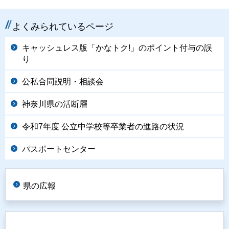
よくみられているページ
キャッシュレス版「かなトク!」のポイント付与の誤
り
公私合同説明・相談会
神奈川県の活断層
令和7年度 公立中学校等卒業者の進路の状況
パスポートセンター
県の広報