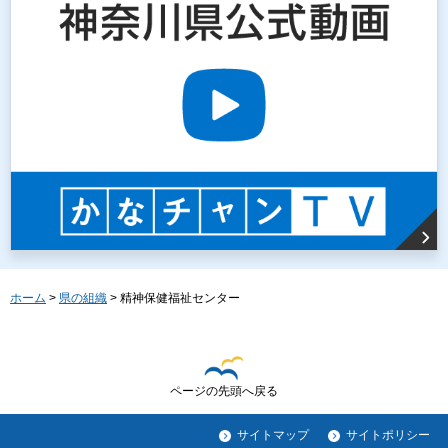
ホーム
>
県の組織
> 精神保健福祉センター
ページの先頭へ戻る
サイトマップ
サイトポリシー