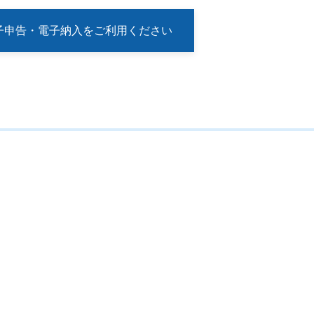
子申告・電子納入をご利用ください