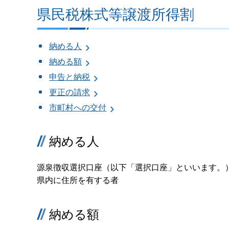
県民税株式等譲渡所得割
納める人
納める額
申告と納税
更正の請求
市町村への交付
納める人
源泉徴収選択口座（以下「選択口座」といいます。
県内に住所を有する者
納める額