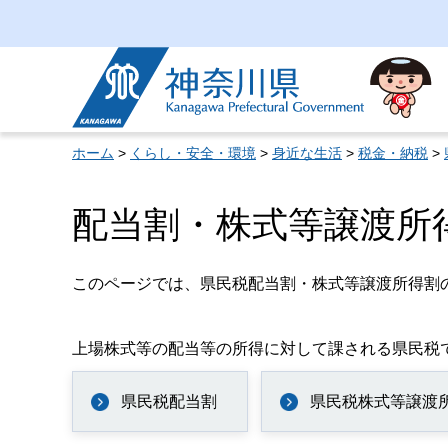
神奈川県
ホーム
>
くらし・安全・環境
>
身近な生活
>
税金・納税
>
配当割・株式等譲渡所
このページでは、県民税配当割・株式等譲渡所得割
上場株式等の配当等の所得に対して課される県民税
県民税配当割
県民税株式等譲渡