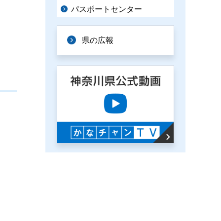
パスポートセンター
県の広報