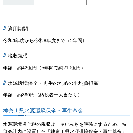
適用期間
令和4年度から令和8年度まで（5年間）
税収規模
年額 約42億円（5年間で約210億円）
水源環境保全・再生のための平均負担額
年額 約880円（納税者一人当たり）
神奈川県水源環境保全・再生基金
水源環境保全税の税収は、使いみちを明確にするため、特
別会計内に設置した「神奈川県水源環境保全・再生基金」