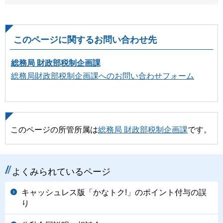
このページに関するお問い合わせ先
総務局 財政部税制企画課
総務局財政部税制企画課へのお問い合わせフォーム
このページの所管所属は
総務局 財政部税制企画課
です。
よくみられているページ
キャッシュレス版「かなトク!」のポイント付与の誤
り