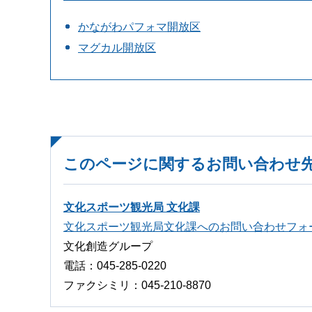
かながわパフォマ開放区
マグカル開放区
このページに関するお問い合わせ
文化スポーツ観光局 文化課
文化スポーツ観光局文化課へのお問い合わせフォ
文化創造グループ
電話：045-285-0220
ファクシミリ：045-210-8870