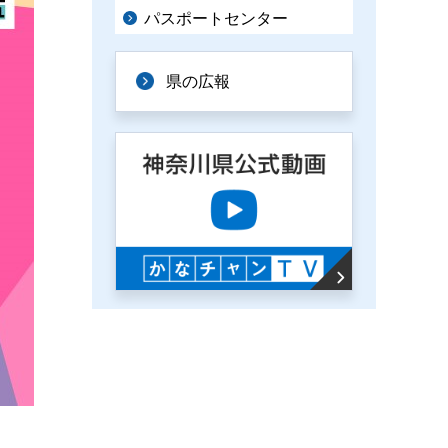
パスポートセンター
県の広報