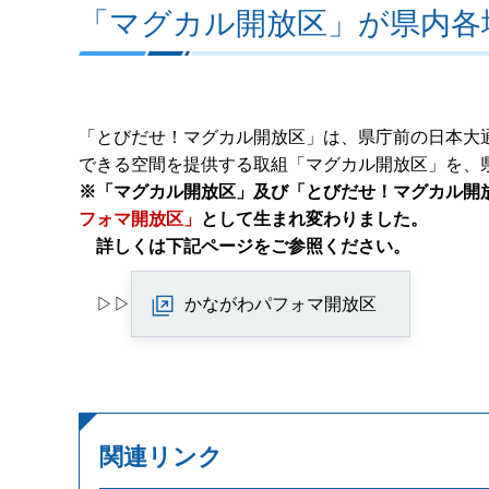
「マグカル開放区」が県内各
「とびだせ！マグカル開放区」は、県庁前の日本大
できる空間を提供する取組「マグカル開放区」を、
※「マグカル開放区」及び「とびだせ！マグカル開
フォマ開放区」
として生まれ変わりました。
詳しくは下記ページをご参照ください。
▷▷
かながわパフォマ開放区
関連リンク