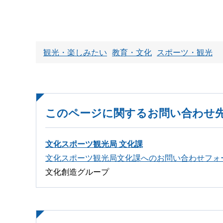
観光・楽しみたい
教育・文化
スポーツ・観光
このページに関するお問い合わせ
文化スポーツ観光局 文化課
文化スポーツ観光局文化課へのお問い合わせフォ
文化創造グループ