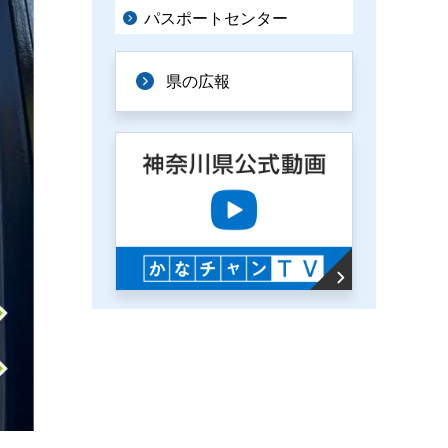
パスポートセンター
県の広報