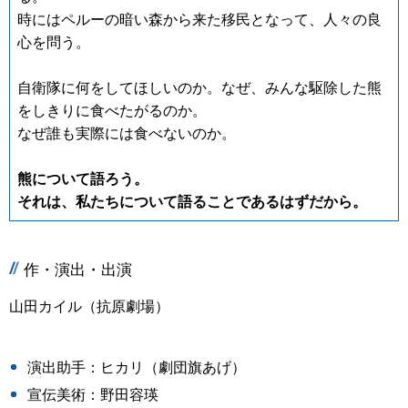
時にはペルーの暗い森から来た移民となって、人々の良
心を問う。
自衛隊に何をしてほしいのか。なぜ、みんな駆除した熊
をしきりに食べたがるのか。
なぜ誰も実際には食べないのか。
熊について語ろう。
それは、私たちについて語ることであるはずだから。
作・演出・出演
山田カイル（抗原劇場）
演出助手：ヒカリ（劇団旗あげ）
宣伝美術：野田容瑛