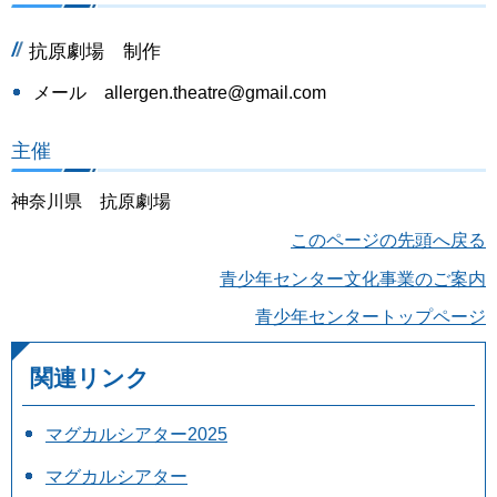
抗原劇場 制作
メール allergen.theatre@gmail.com
主催
神奈川県 抗原劇場
このページの先頭へ戻る
青少年センター文化事業のご案内
青少年センタートップページ
関連リンク
マグカルシアター2025
マグカルシアター