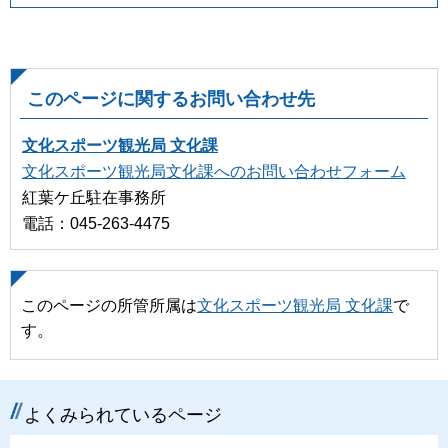
このページに関するお問い合わせ先
文化スポーツ観光局 文化課
文化スポーツ観光局文化課へのお問い合わせフォーム
紅葉ケ丘駐在事務所
電話：045-263-4475
このページの所管所属は
文化スポーツ観光局 文化課
で
す。
よくみられているページ