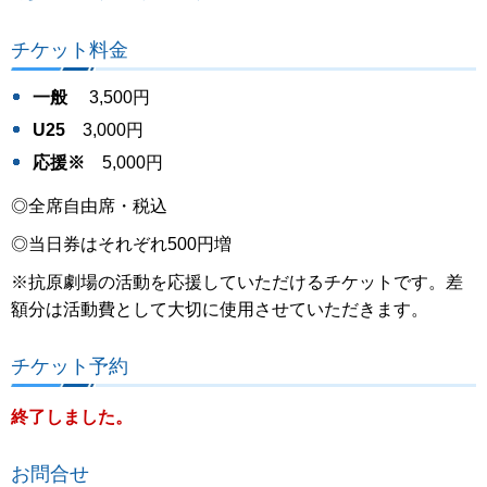
チケット料金
一般
3,500円
U25
3,000円
応援※
5,000円
◎全席自由席・税込
◎当日券はそれぞれ500円増
※抗原劇場の活動を応援していただけるチケットです。差
額分は活動費として大切に使用させていただきます。
チケット予約
終了しました。
お問合せ