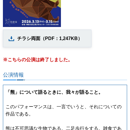
チラシ両面（PDF：1,247KB）
※こちらの公演は終了しました。
公演情報
「熊」について語るときに、我々が語ること。
このパフォーマンスは、一言でいうと、それについての
作品である。
熊は不可思議な生物である。二足歩行をする。雑食であ