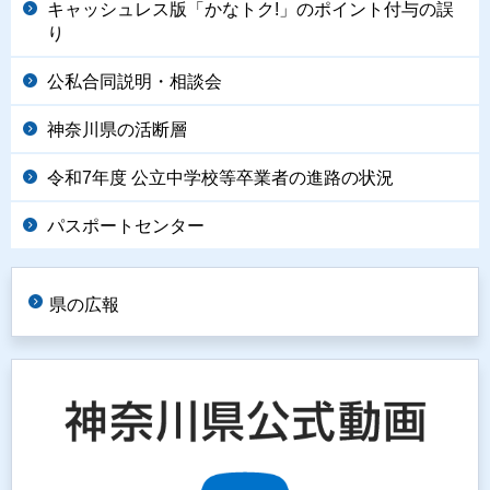
キャッシュレス版「かなトク!」のポイント付与の誤
り
公私合同説明・相談会
神奈川県の活断層
令和7年度 公立中学校等卒業者の進路の状況
パスポートセンター
県の広報