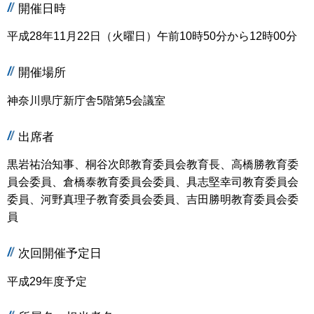
開催日時
平成28年11月22日（火曜日）午前10時50分から12時00分
開催場所
神奈川県庁新庁舎5階第5会議室
出席者
黒岩祐治知事、桐谷次郎教育委員会教育長、高橋勝教育委
員会委員、倉橋泰教育委員会委員、具志堅幸司教育委員会
委員、河野真理子教育委員会委員、吉田勝明教育委員会委
員
次回開催予定日
平成29年度予定