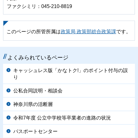
ファクシミリ：045-210-8819
このページの所管所属は
政策局 政策部総合政策課
です。
よくみられているページ
キャッシュレス版「かなトク!」のポイント付与の誤
り
公私合同説明・相談会
神奈川県の活断層
令和7年度 公立中学校等卒業者の進路の状況
パスポートセンター