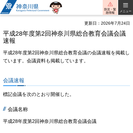
神奈川県
防災・緊
メニュー
急情報
更新日：2026年7月24日
平成28年度第2回神奈川県総合教育会議会議
速報
平成28年度第2回神奈川県総合教育会議の会議速報を掲載し
ています。会議資料も掲載しています。
会議速報
標記会議を次のとおり開催した。
会議名称
平成28年度第2回神奈川県総合教育会議会議