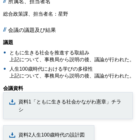
所属名、担当者名
総合政策課、担当者名：星野
会議の議題及び結果
議題
ともに生きる社会を推進する取組み
上記について、事務局から説明の後、議論が行われた。
人生100歳時代における学びの多様性
上記について、事務局から説明の後、議論が行われた。
会議資料
資料1「ともに生きる社会かながわ憲章」チラ
シ
資料2人生100歳時代の設計図