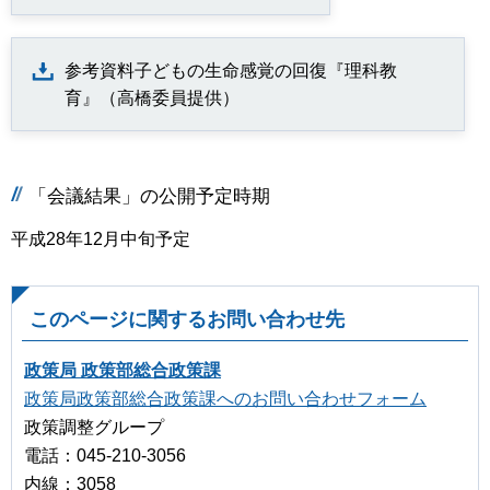
参考資料子どもの生命感覚の回復『理科教
育』（高橋委員提供）
「会議結果」の公開予定時期
平成28年12月中旬予定
このページに関するお問い合わせ先
政策局 政策部総合政策課
政策局政策部総合政策課へのお問い合わせフォーム
政策調整グループ
電話：045-210-3056
内線：3058