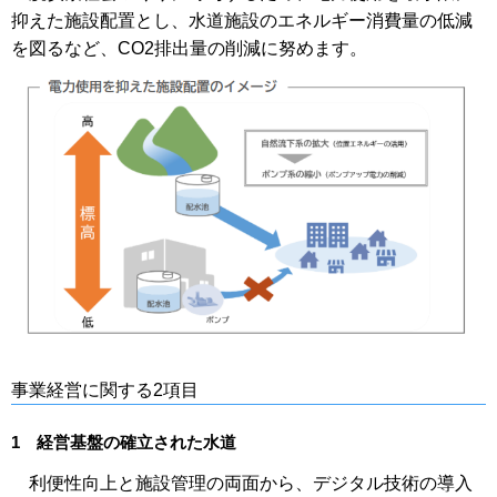
抑えた施設配置とし、水道施設のエネルギー消費量の低減
を図るなど、CO2排出量の削減に努めます。
事業経営に関する2項目
1 経営基盤の確立された水道
利便性向上と施設管理の両面から、デジタル技術の導入