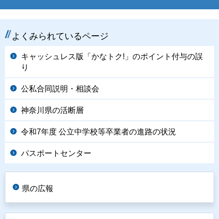
よくみられているページ
キャッシュレス版「かなトク!」のポイント付与の誤
り
公私合同説明・相談会
神奈川県の活断層
令和7年度 公立中学校等卒業者の進路の状況
パスポートセンター
県の広報