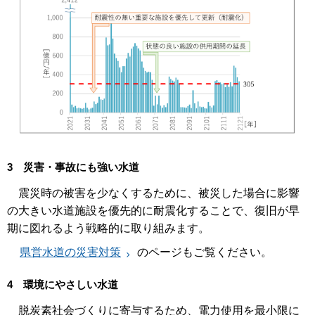
3 災害・事故にも強い水道
震災時の被害を少なくするために、被災した場合に影響
の大きい水道施設を優先的に耐震化することで、復旧が早
期に図れるよう戦略的に取り組みます。
県営水道の災害対策
のページもご覧ください。
4 環境にやさしい水道
脱炭素社会づくりに寄与するため、電力使用を最小限に