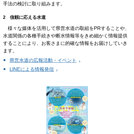
手法の検討に取り組みます。
2 信頼に応える水道
様々な媒体を活用して県営水道の取組をPRすることや、
水道関係の各種手続きや断水情報等をきめ細かく情報提供
することにより、お客さまに的確な情報をお届けしていき
ます。
県営水道の広報活動・イベント
LINEによる情報発信