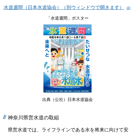
水道週間（日本水道協会）（別ウィンドウで開きます）
「水道週間」ポスター
出典（公社）日本水道協会
神奈川県営水道の取組
県営水道では、ライフラインである水を将来に向けて安