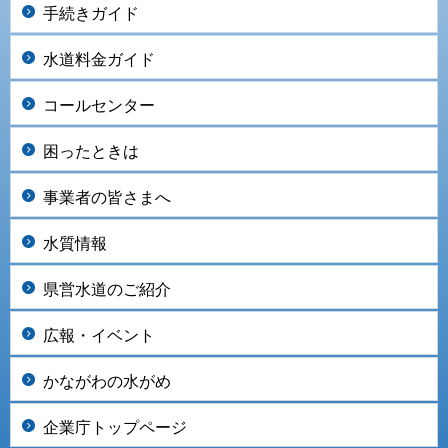
手続きガイド
水道料金ガイド
コールセンター
困ったときは
事業者の皆さまへ
水質情報
県営水道のご紹介
広報・イベント
かながわの水がめ
企業庁トップページ