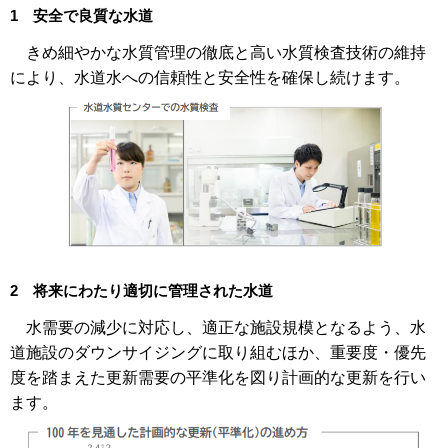
1 安全で良質な水道
きめ細やかな水質管理の徹底と高い水質検査技術の維持
により、水道水への信頼性と安全性を確保し続けます。
2 将来にわたり適切に管理された水道
水需要の減少に対応し、適正な施設規模となるよう、水
道施設のダウンサイジングに取り組むほか、重要度・優先
度を踏まえた更新需要の平準化を図り計画的な更新を行い
ます。