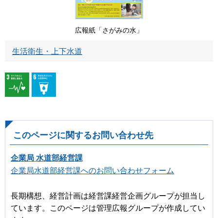
広報紙「さがみの水」
生活衛生・上下水道
このページに関するお問い合わせ先
企業局 水道部経営課
企業局水道部経営課へのお問い合わせフォーム
長期構想、経営計画は経営課経営企画グループが担当し
ています。このページは管理広報グループが作成してい