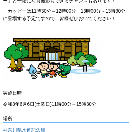
ー」と一緒に写真撮影もできるチャンスもあります！
カッピーは11時30分～12時00分、13時00分～13時30分
に登場する予定ですので、皆様ぜひおいでください！
実施日時
令和8年6月6日(土曜日)11時00分～15時30分
場所
神奈川県水道記念館