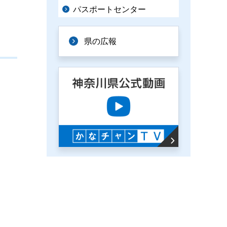
パスポートセンター
県の広報