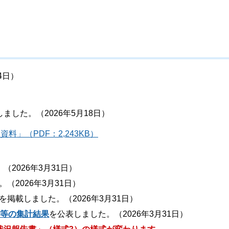
4日）
ました。（2026年5月18日）
」（PDF：2,243KB）
（2026年3月31日）
（2026年3月31日）
を掲載しました。（2026年3月31日）
画等の集計結果
を公表しました。（2026年3月31日）