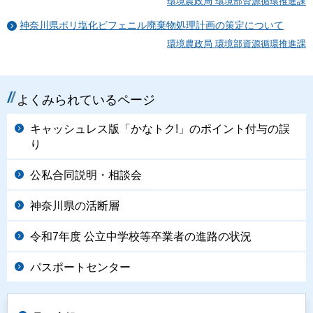
環境農政局 環境部資源循環推進課
神奈川県ポリ塩化ビフェニル廃棄物処理計画の策定について
環境農政局 環境部資源循環推進課
よくみられているページ
キャッシュレス版「かなトク!」のポイント付与の誤
り
公私合同説明・相談会
神奈川県の活断層
令和7年度 公立中学校等卒業者の進路の状況
パスポートセンター