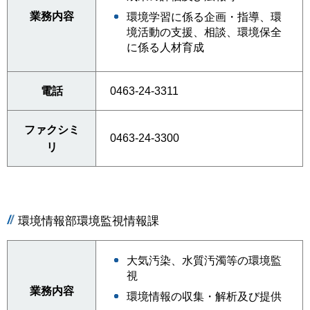
業務内容
環境学習に係る企画・指導、環
境活動の支援、相談、環境保全
に係る人材育成
電話
0463-24-3311
ファクシミ
0463-24-3300
リ
環境情報部環境監視情報課
大気汚染、水質汚濁等の環境監
視
業務内容
環境情報の収集・解析及び提供