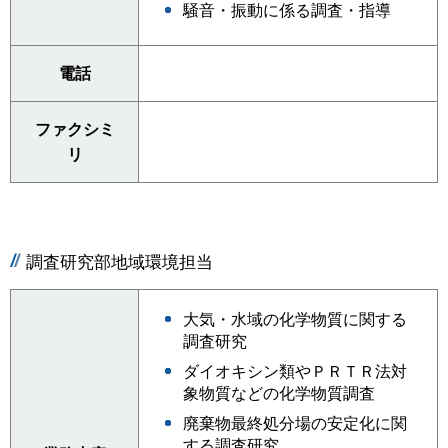
騒音・振動に係る調査・指導
電話
ファクシミ
リ
調査研究部地域環境担当
大気・水域の化学物質に関する
調査研究
ダイオキシン類やＰＲＴＲ法対
象物質などの化学物質調査
廃棄物最終処分場の安定化に関
する調査研究