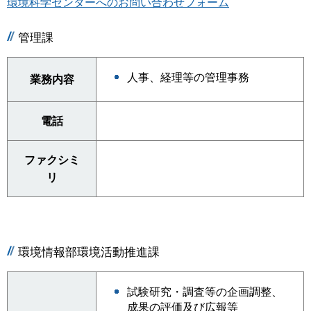
環境科学センターへのお問い合わせフォーム
管理課
人事、経理等の管理事務
業務内容
電話
ファクシミ
リ
環境情報部環境活動推進課
試験研究・調査等の企画調整、
成果の評価及び広報等