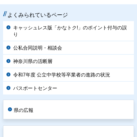
よくみられているページ
キャッシュレス版「かなトク!」のポイント付与の誤
り
公私合同説明・相談会
神奈川県の活断層
令和7年度 公立中学校等卒業者の進路の状況
パスポートセンター
県の広報