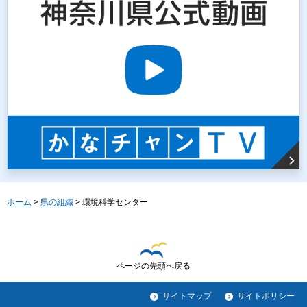
ホーム
>
県の組織
> 環境科学センター
ページの先頭へ戻る
サイトマップ
サイトポリシー