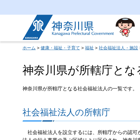
神奈川県
ホーム
>
健康・福祉・子育て
>
福祉
>
社会福祉法人・施設
神奈川県が所轄庁とな
神奈川県が所轄庁となる社会福祉法人の一覧です。
社会福祉法人の所轄庁
社会福祉法人を設立するには、所轄庁からの認可が