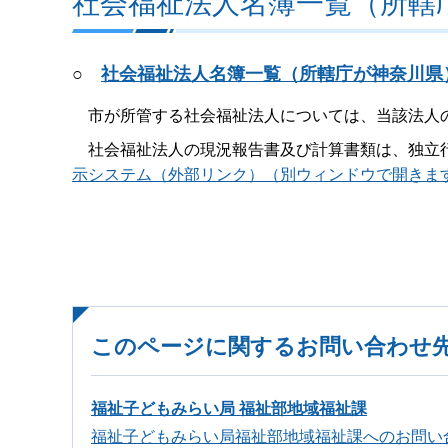
社会福祉法人名簿一覧（所轄
○
社会福祉法人名簿一覧（所轄庁が神奈川県）（
市が所管する社会福祉法人については、当該法人の
社会福祉法人の現況報告書及び計算書類は、独立行政
示システム（外部リンク）（別ウィンドウで開きま
このページに関するお問い合わせ
福祉子どもみらい局 福祉部地域福祉課
福祉子どもみらい局福祉部地域福祉課へのお問い