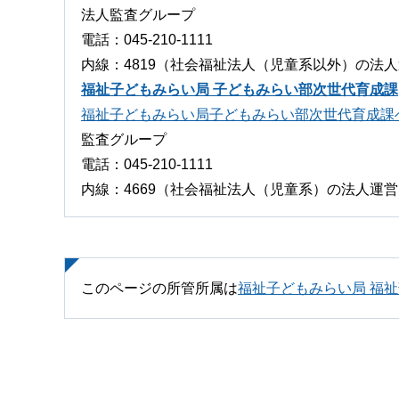
法人監査グループ
電話：045-210-1111
内線：4819（社会福祉法人（児童系以外）の法
福祉子どもみらい局 子どもみらい部次世代育成課
福祉子どもみらい局子どもみらい部次世代育成課
監査グループ
電話：045-210-1111
内線：4669（社会福祉法人（児童系）の法人運
このページの所管所属は
福祉子どもみらい局 福