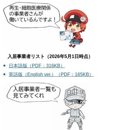
入居事業者リスト（2026年5月1日時点）
日本語版（PDF：316KB）
英語版（English ver.）（PDF：165KB）