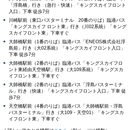
「浮島橋」行き （急行・快速）「キングスカイフロント
入口」下車 徒歩7分
川崎駅前（東口バスターミナル 20番のりば）臨港バス
「キングスカイフ ロント東」行き（川02系統）「キング
スカイフロント東」下車すぐ
大師橋駅前（1番のりば）臨港バス「ENEOS株式会社浮
島前」行き（大02系統）「キングスカイフロント入口」
下車 徒歩7分
大師橋駅前（2番のりば）臨港バス「キングスカイフロ
ント東経由天空橋駅」行き（大109系統）「キングスカ
イフロント東」下車すぐ
大師橋駅前（2番のりば）臨港バス「浮島バスターミナ
ル」行き（快速）「キングスカイフロント入口」下車 徒
歩7分
天空橋駅前（4番のりば）臨港バス「大師橋駅前・浮島
バスターミナル」行き（大109・天空01）「キングスカ
イフロント東」下車すぐ