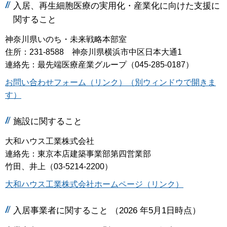
入居、再生細胞医療の実用化・産業化に向けた支援に
関すること
神奈川県いのち・未来戦略本部室
住所：231-8588 神奈川県横浜市中区日本大通1
連絡先：最先端医療産業グループ（045-285-0187）
お問い合わせフォーム（リンク）（別ウィンドウで開きま
す）
施設に関すること
大和ハウス工業株式会社
連絡先：東京本店建築事業部第四営業部
竹田、井上（03-5214-2200）
大和ハウス工業株式会社ホームページ（リンク）
入居事業者に関すること （2026 年5月1日時点）