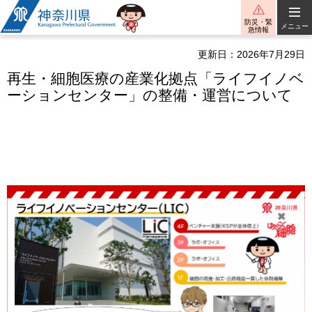
神奈川県
防災・緊
メニュー
急情報
更新日：2026年7月29日
再生・細胞医療の産業化拠点「ライフイノベ
ーションセンター」の整備・運営について