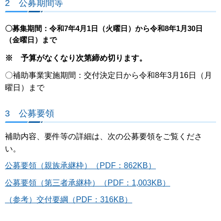
2 公募期間等
〇募集期間：令和7年4月1日（火曜日）から令和8年1月30日
（金曜日）まで
※ 予算がなくなり次第締め切ります。
〇補助事業実施期間：交付決定日から令和8年3月16日（月
曜日）まで
3 公募要領
補助内容、要件等の詳細は、次の公募要領をご覧くださ
い。
公募要領（親族承継枠）（PDF：862KB）
公募要領（第三者承継枠）（PDF：1,003KB）
（参考）交付要綱（PDF：316KB）