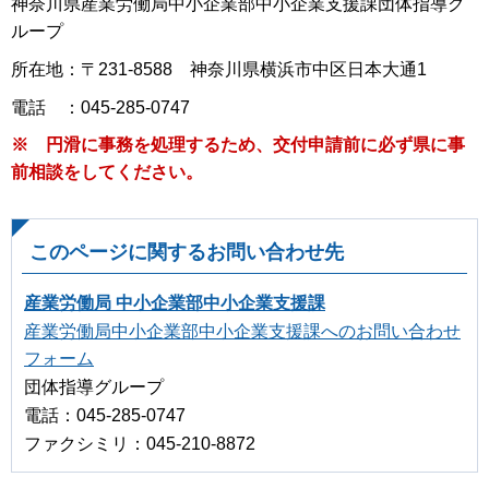
神奈川県産業労働局中小企業部中小企業支援課団体指導グ
ループ
所在地：〒231-8588 神奈川県横浜市中区日本大通1
電話 ：045-285-0747
※ 円滑に事務を処理するため、交付申請前に必ず県に事
前相談をしてください。
このページに関するお問い合わせ先
産業労働局 中小企業部中小企業支援課
産業労働局中小企業部中小企業支援課へのお問い合わせ
フォーム
団体指導グループ
電話：045-285-0747
ファクシミリ：045-210-8872