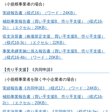
（小規模事業者の場合）
実績報告書（様式16）（ワード：24KB）
補助事業報告書（買い手支援B、売り手支援）（様式16-
2c）（エクセル：20KB）
収支決算書（株価算定支援、買い手支援B、売り手支援）
（様式16-3c）（エクセル：22KB）
事業承継実施に係る報告書（買い手支援B、売り手支援）
（様式16-4b）（ワード：20KB）
【売り手支援】｟共同申請｠
（小規模事業者を除く中小企業者の場合）
実績報告書｟共同申請｠（様式17）（ワード：24KB）
補助事業報告書（買い手支援B、売り手支援）（様式16-
2c）（エクセル：20KB）
収支決算書（売り手支援）｟共同申請｠（様式16-3e）（エ