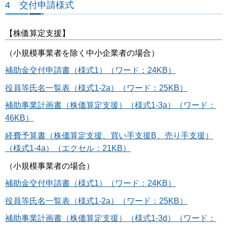
4 交付申請様式
【株価算定支援】
（小規模事業者を除く中小企業者の場合）
補助金交付申請書（様式1）（ワード：24KB）
役員等氏名一覧表（様式1-2a）（ワード：25KB）
補助事業計画書（株価算定支援）（様式1-3a）（ワード：
46KB）
経費予算書（株価算定支援、買い手支援B、売り手支援）
（様式1-4a）（エクセル：21KB）
（小規模事業者の場合）
補助金交付申請書（様式1）（ワード：24KB）
役員等氏名一覧表（様式1-2a）（ワード：25KB）
補助事業計画書（株価算定支援）（様式1-3d）（ワード：