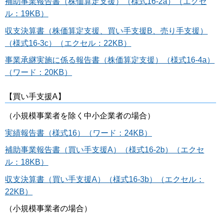
補助事業報告書（株価算定支援）（様式16-2a）（エクセ
ル：19KB）
収支決算書（株価算定支援、買い手支援B、売り手支援）
（様式16-3c）（エクセル：22KB）
事業承継実施に係る報告書（株価算定支援）（様式16-4a）
（ワード：20KB）
【買い手支援A】
（小規模事業者を除く中小企業者の場合）
実績報告書（様式16）（ワード：24KB）
補助事業報告書（買い手支援A）（様式16-2b）（エクセ
ル：18KB）
収支決算書（買い手支援A）（様式16-3b）（エクセル：
22KB）
（小規模事業者の場合）