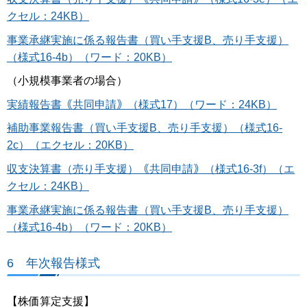
クセル：24KB）
事業承継実施に係る報告書（買い手支援B、売り手支援）
（様式16-4b）（ワード：20KB）
（小規模事業者の場合）
実績報告書｟共同申請｠（様式17）（ワード：24KB）
補助事業報告書（買い手支援B、売り手支援）（様式16-
2c）（エクセル：20KB）
収支決算書（売り手支援）｟共同申請｠（様式16-3f）（エ
クセル：24KB）
事業承継実施に係る報告書（買い手支援B、売り手支援）
（様式16-4b）（ワード：20KB）
6 年次報告様式
【株価算定支援】