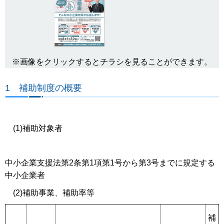
※画像をクリックするとチラシを見ることができます。
1 補助制度の概要
(1)補助対象者
中小企業支援法第2条第1項第1号から第3号までに規定する
中小企業者
(2)補助事業、補助率等
補