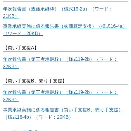
年次報告書（親族承継枠）（様式19-2a）（ワード：
21KB）
事業承継実施に係る報告書（株価算定支援）（様式16-4a）
（ワード：20KB）
【買い手支援A】
年次報告書（第三者承継枠）（様式19-2b）（ワード：
22KB）
【買い手支援B、売り手支援】
年次報告書（第三者承継枠）（様式19-2b）（ワード：
22KB）
事業承継実施に係る報告書（買い手支援B、売り手支援）
（様式16-4b）（ワード：20KB）