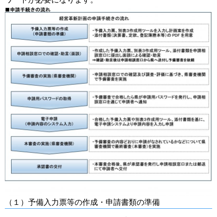
（１）予備入力票等の作成・申請書類の準備