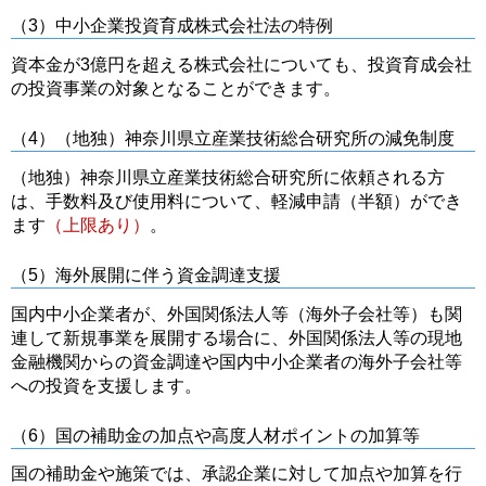
（3）中小企業投資育成株式会社法の特例
資本金が3億円を超える株式会社についても、投資育成会社
の投資事業の対象となることができます。
（4）（地独）神奈川県立産業技術総合研究所の減免制度
（地独）神奈川県立産業技術総合研究所に依頼される方
は、手数料及び使用料について、軽減申請（半額）ができ
ます
（上限あり）
。
（5）海外展開に伴う資金調達支援
国内中小企業者が、外国関係法人等（海外子会社等）も関
連して新規事業を展開する場合に、外国関係法人等の現地
金融機関からの資金調達や国内中小企業者の海外子会社等
への投資を支援します。
（6）国の補助金の加点や高度人材ポイントの加算等
国の補助金や施策では、承認企業に対して加点や加算を行