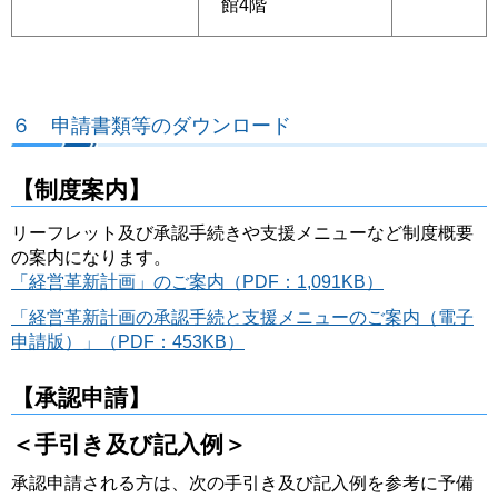
館4階
６ 申請書類等のダウンロード
【制度案内】
リーフレット及び承認手続きや支援メニューなど制度概要
の案内になります。
「経営革新計画」のご案内（PDF：1,091KB）
「経営革新計画の承認手続と支援メニューのご案内（電子
申請版）」（PDF：453KB）
【承認申請】
＜手引き及び記入例＞
承認申請される方は、次の手引き及び記入例を参考に予備