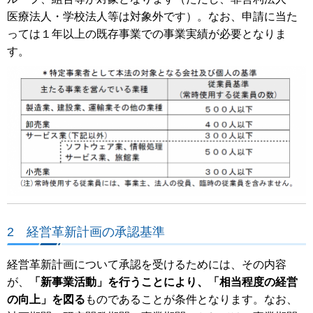
医療法人・学校法人等は対象外です）。なお、申請に当た
っては１年以上の既存事業での事業実績が必要となりま
す。
2 経営革新計画の承認基準
経営革新計画について承認を受けるためには、その内容
が、
「新事業活動」を行うことにより、「相当程度の経営
の向上」を図る
ものであることが条件となります。なお、