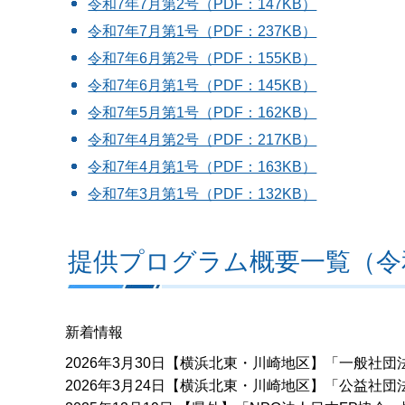
令和7年7月第2号（PDF：147KB）
令和7年7月第1号（PDF：237KB）
令和7年6月第2号（PDF：155KB）
令和7年6月第1号（PDF：145KB）
令和7年5月第1号（PDF：162KB）
令和7年4月第2号（PDF：217KB）
令和7年4月第1号（PDF：163KB）
令和7年3月第1号（PDF：132KB）
提供プログラム概要一覧（令和
新着情報
2026年3月30日【横浜北東・川崎地区】「一般社
2026年3月24日【横浜北東・川崎地区】「公益社