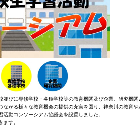
校並びに専修学校・各種学校等の教育機関及び企業、研究機関
つながる様々な教育機会の提供の充実を図り、神奈川の教育や
習活動コンソーシアム協議会を設置しました。
きます。