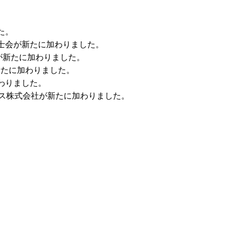
た。
技士会が新たに加わりました。
会が新たに加わりました。
新たに加わりました。
加わりました。
ングス株式会社が新たに加わりました。