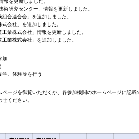
会」情報を更新しました。
輸送技術研究センター」情報を更新しました。
保険組合連合会」を追加しました。
険株式会社」を追加しました。
軌道工業株式会社」情報を更新しました。
軌道工業株式会社」を追加しました。
参加
う
見学、体験等を行う
ムページを御覧いただくか、各参加機関のホームページに記載
わせください。