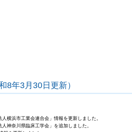
8年3月30日更新）
団法人横浜市工業会連合会」情報を更新しました。
団法人神奈川県臨床工学会」を追加しました。