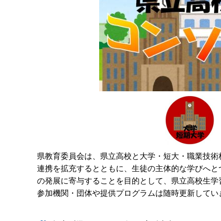
県教育委員会は、県立高校と大学・短大・職業技術
連携を拡充するとともに、生徒の主体的な学びへと
の発展に寄与することを目的として、県立高校生学
参加機関・団体や提供プログラムは随時更新してい