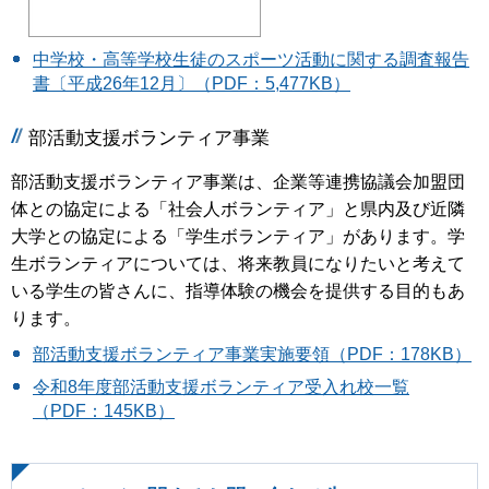
中学校・高等学校生徒のスポーツ活動に関する調査報告
書〔平成26年12月〕（PDF：5,477KB）
部活動支援ボランティア事業
部活動支援ボランティア事業は、企業等連携協議会加盟団
体との協定による「社会人ボランティア」と県内及び近隣
大学との協定による「学生ボランティア」があります。学
生ボランティアについては、将来教員になりたいと考えて
いる学生の皆さんに、指導体験の機会を提供する目的もあ
ります。
部活動支援ボランティア事業実施要領（PDF：178KB）
令和8年度部活動支援ボランティア受入れ校一覧
（PDF：145KB）