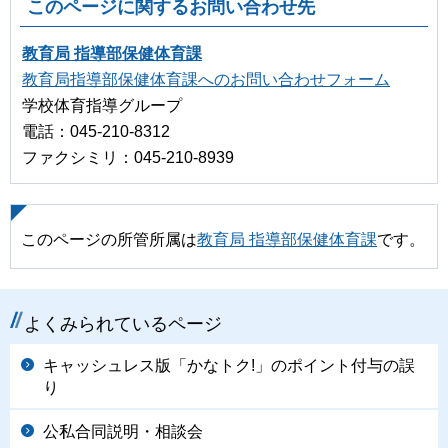
このページに関するお問い合わせ先
教育局 指導部保健体育課
教育局指導部保健体育課へのお問い合わせフォーム
学校体育指導グループ
電話：045-210-8312
ファクシミリ：045-210-8939
このページの所管所属は
教育局 指導部保健体育課
です。
よくみられているページ
キャッシュレス版「かなトク!」のポイント付与の誤
り
公私合同説明・相談会