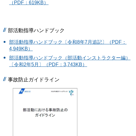
（PDF：619KB）
部活動指導ハンドブック
部活動指導ハンドブック〔令和8年7月追記〕（PDF：
4,949KB）
部活動指導ハンドブック（部活動インストラクター編）
〔令和2年5月〕（PDF：3,743KB）
事故防止ガイドライン