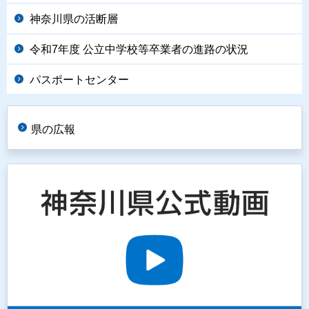
神奈川県の活断層
令和7年度 公立中学校等卒業者の進路の状況
パスポートセンター
県の広報