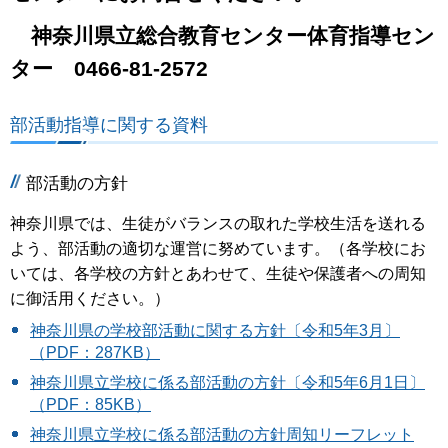
神奈川県立総合教育センター体育指導セン
ター 0466-81-2572
部活動指導に関する資料
部活動の方針
神奈川県では、生徒がバランスの取れた学校生活を送れる
よう、部活動の適切な運営に努めています。（各学校にお
いては、各学校の方針とあわせて、生徒や保護者への周知
に御活用ください。）
神奈川県の学校部活動に関する方針〔令和5年3月〕
（PDF：287KB）
神奈川県立学校に係る部活動の方針〔令和5年6月1日〕
（PDF：85KB）
神奈川県立学校に係る部活動の方針周知リーフレット