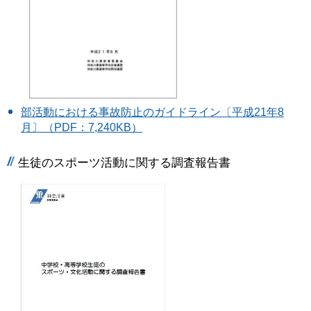
部活動における事故防止のガイドライン〔平成21年8
月〕（PDF：7,240KB）
生徒のスポーツ活動に関する調査報告書