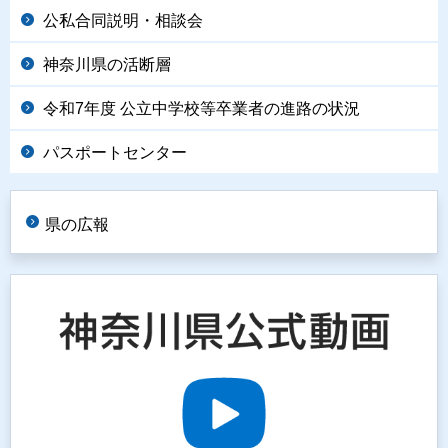
公私合同説明・相談会
神奈川県の活断層
令和7年度 公立中学校等卒業者の進路の状況
パスポートセンター
県の広報