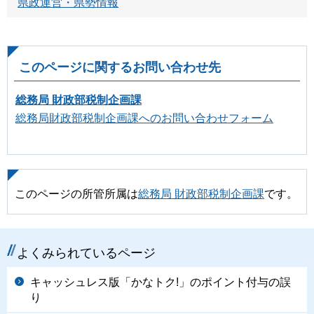
県政運営・県勢情報
このページに関するお問い合わせ先
総務局 財政部税制企画課
総務局財政部税制企画課へのお問い合わせフォーム
このページの所管所属は
総務局 財政部税制企画課
です。
よくみられているページ
キャッシュレス版「かなトク!」のポイント付与の誤
り