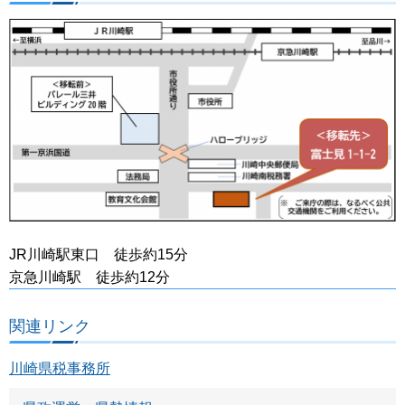
JR川崎駅東口 徒歩約15分
京急川崎駅 徒歩約12分
関連リンク
川崎県税事務所