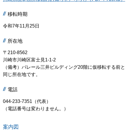
移転時期
令和7年11月25日
所在地
〒210-8562
川崎市川崎区富士見1-1-2
（備考）パレール三井ビルディング20階に仮移転する前と
同じ所在地です。
電話
044-233-7351（代表）
（電話番号は変わりません。）
案内図