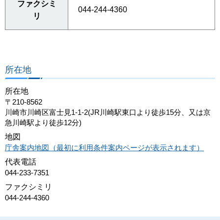
ファクシミ
044-244-4360
リ
所在地
所在地
〒210-8562
川崎市川崎区富士見1-1-2(JR川崎駅東口より徒歩15分、又は京
急川崎駅より徒歩12分)
地図
庁舎案内地図（最初に利用条件案内ページが表示されます）
代表電話
044-233-7351
ファクシミリ
044-244-4360