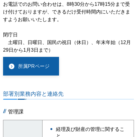
お電話でのお問い合わせは、8時30分から17時15分まで受
け付けておりますが、できるだけ受付時間内にいただきま
すようお願いいたします。
閉庁日
土曜日、日曜日、国民の祝日（休日）、年末年始（12月
29日から1月3日まで）
所属PRページ
部署別業務内容と連絡先
管理課
経理及び財産の管理に関するこ
と