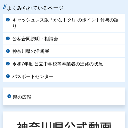
よくみられているページ
キャッシュレス版「かなトク!」のポイント付与の誤
り
公私合同説明・相談会
神奈川県の活断層
令和7年度 公立中学校等卒業者の進路の状況
パスポートセンター
県の広報