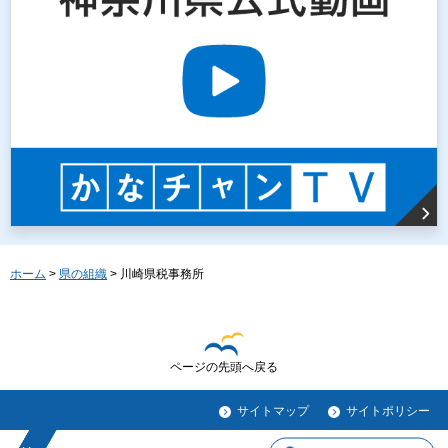
ホーム
>
県の組織
> 川崎県税事務所
ページの先頭へ戻る
サイトマップ
サイトポリシー