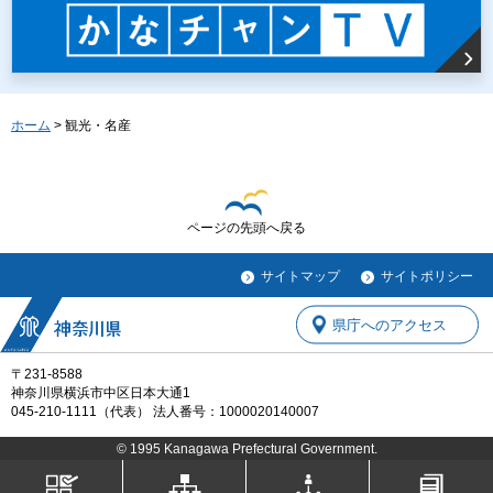
ホーム
> 観光・名産
ページの先頭へ戻る
サイトマップ
サイトポリシー
県庁へのアクセス
〒231-8588
神奈川県横浜市中区日本大通1
045-210-1111（代表） 法人番号：1000020140007
© 1995 Kanagawa Prefectural Government.