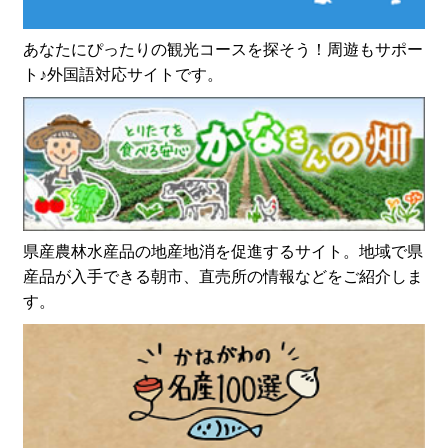
あなたにぴったりの観光コースを探そう！周遊もサポー
ト♪外国語対応サイトです。
県産農林水産品の地産地消を促進するサイト。地域で県
産品が入手できる朝市、直売所の情報などをご紹介しま
す。