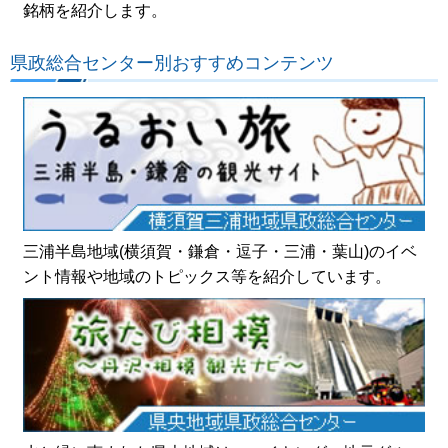
銘柄を紹介します。
県政総合センター別おすすめコンテンツ
三浦半島地域(横須賀・鎌倉・逗子・三浦・葉山)のイベ
ント情報や地域のトピックス等を紹介しています。