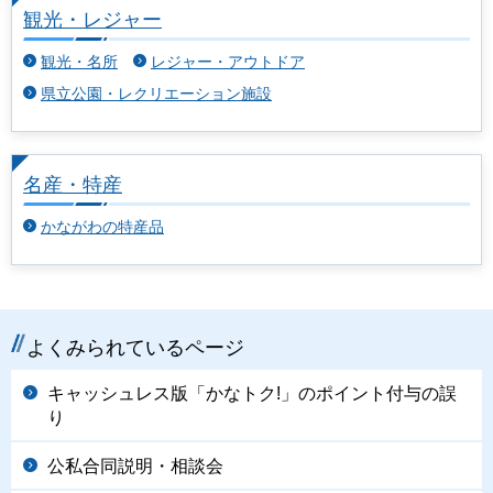
観光・レジャー
観光・名所
レジャー・アウトドア
県立公園・レクリエーション施設
名産・特産
かながわの特産品
よくみられているページ
キャッシュレス版「かなトク!」のポイント付与の誤
り
公私合同説明・相談会