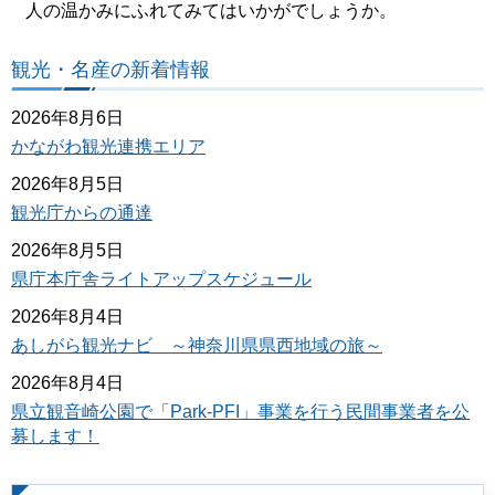
人の温かみにふれてみてはいかがでしょうか。
観光・名産の新着情報
2026年8月6日
かながわ観光連携エリア
2026年8月5日
観光庁からの通達
2026年8月5日
県庁本庁舎ライトアップスケジュール
2026年8月4日
あしがら観光ナビ ～神奈川県県西地域の旅～
2026年8月4日
県立観音崎公園で「Park-PFI」事業を行う民間事業者を公
募します！