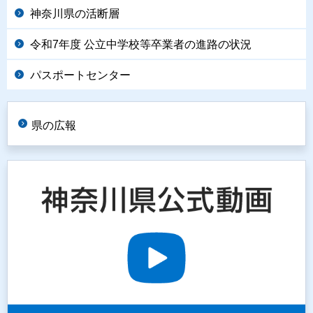
神奈川県の活断層
令和7年度 公立中学校等卒業者の進路の状況
パスポートセンター
県の広報