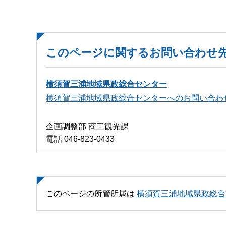
このページに関するお問い合わせ
横須賀三浦地域県政総合センター
横須賀三浦地域県政総合センターへのお問い合わ
企画調整部 商工観光課
電話 046-823-0433
このページの所管所属は
横須賀三浦地域県政総合