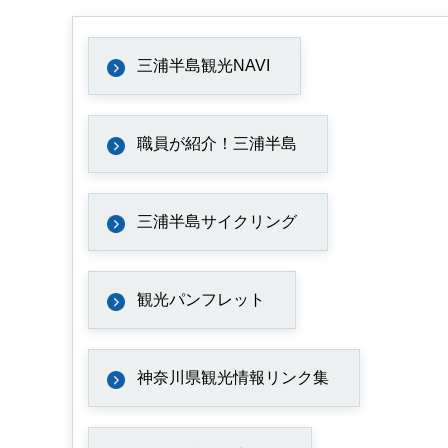
三浦半島観光NAVI
職員が紹介！三浦半島
三浦半島サイクリング
観光パンフレット
神奈川県観光情報リンク集