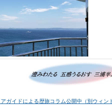
ティアガイドによる歴旅コラム公開中（別ウィン