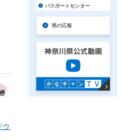
パスポートセンター
県の広報
ドウ