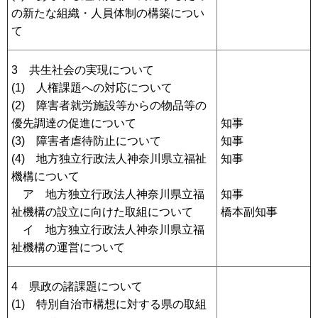
の新たな組織・人員体制の構築につい
て
3 共生社会の実現について
(1) 人権課題への対応について
(2) 障害者就労施設等からの物品等の
優先調達の促進について
知事
(3) 障害者虐待防止について
知事
(4) 地方独立行政法人神奈川県立福祉
知事
機構について
ア 地方独立行政法人神奈川県立福
知事
祉機構の設立に向けた取組について
橋本副知事
イ 地方独立行政法人神奈川県立福
祉機構の運営について
4 県政の諸課題について
(1) 特別自治市構想に対する県の取組