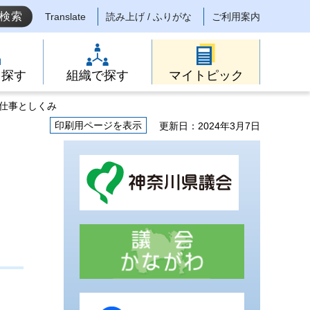
Translate
読み上げ / ふりがな
ご利用案内
ら探す
組織で探す
マイトピック
の仕事としくみ
印刷用ページを表示
更新日：2024年3月7日