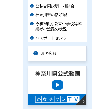
公私合同説明・相談会
神奈川県の活断層
令和7年度 公立中学校等卒
業者の進路の状況
パスポートセンター
県の広報