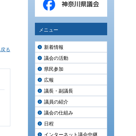
メニュー
新着情報
へ戻る
議会の活動
県民参加
広報
議長・副議長
議員の紹介
議会の仕組み
日程
インターネット議会中継