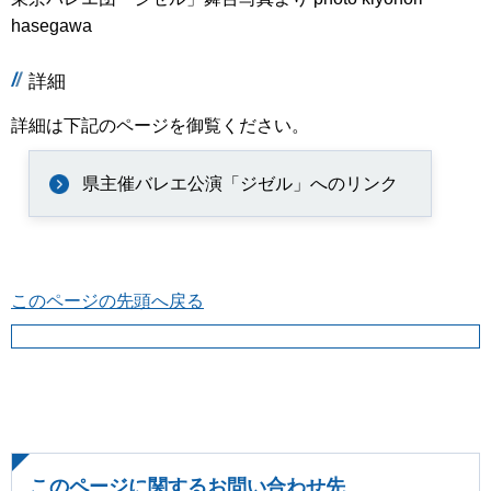
hasegawa
詳細
詳細は下記のページを御覧ください。
県主催バレエ公演「ジゼル」へのリンク
このページの先頭へ戻る
このページに関するお問い合わせ先