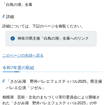
「白鳥の湖」全幕
詳細
詳細については、下記のページを御覧ください。
神奈川県主催「白鳥の湖」全幕へのリンク
このページの先頭へ戻る
令和7年度の取組
「さがみ湖 野外バレエフェスティバル2025」県主催
バレエ公演「ジゼル」
相模湖 芸術・文化のまちづくり実行委員会により開催さ
れた「さがみ湖 野外バレエフェスティバル2025」の中