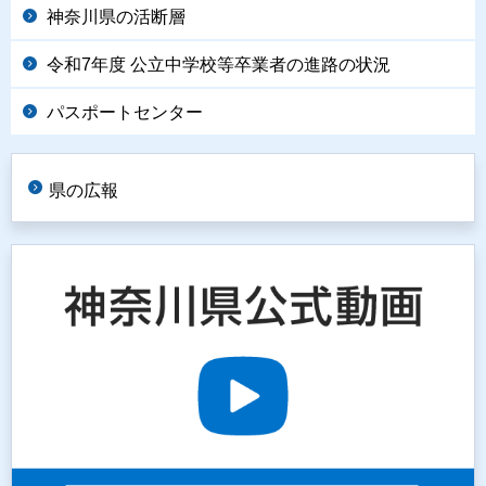
神奈川県の活断層
令和7年度 公立中学校等卒業者の進路の状況
パスポートセンター
県の広報