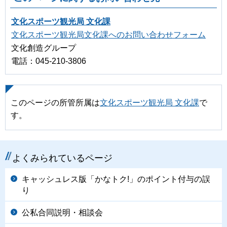
文化スポーツ観光局 文化課
文化スポーツ観光局文化課へのお問い合わせフォーム
文化創造グループ
電話：045-210-3806
このページの所管所属は
文化スポーツ観光局 文化課
で
す。
よくみられているページ
キャッシュレス版「かなトク!」のポイント付与の誤
り
公私合同説明・相談会