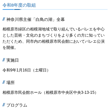
令和8年度の取組
神奈川県主催「白鳥の湖」全幕
相模原市緑区の相模湖地域で取り組んでいるバレエを中心
とした芸術・文化のまちづくりをより多くの方に知ってい
ただくため、同市内の相模原市民会館においてバレエ公演
を開催。
実施日
令和9年1月16日（土曜日）
場所
相模原市民会館ホール（相模原市中央区中央3-13-15）
プログラム