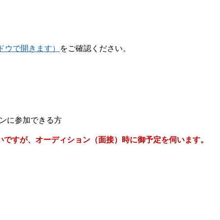
ンドウで開きます）
をご確認ください。
ンに参加できる方
いですが、オーディション（面接）時に御予定を伺います。