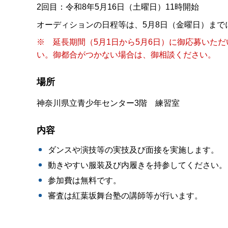
2回目：令和8年5月16日（土曜日）11時開始
オーディションの日程等は、5月8日（金曜日）まで
※ 延長期間（5月1日から5月6日）に御応募いた
い。御都合がつかない場合は、御相談ください。
場所
神奈川県立青少年センター3階 練習室
内容
ダンスや演技等の実技及び面接を実施します。
動きやすい服装及び内履きを持参してください。
参加費は無料です。
審査は紅葉坂舞台塾の講師等が行います。