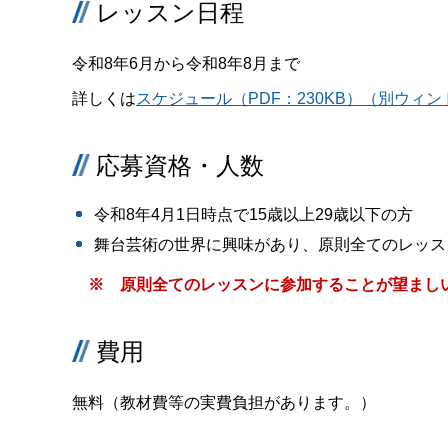
レッスン日程
令和8年6月から令和8年8月まで
詳しくは
スケジュール（PDF：230KB）（別ウィ
応募資格・人数
令和8年4月1日時点で15歳以上29歳以下の方
舞台芸術の世界に興味があり、原則全てのレッス
※ 原則全てのレッスンに参加することが望まし
費用
無料（教材費等の実費負担があります。）