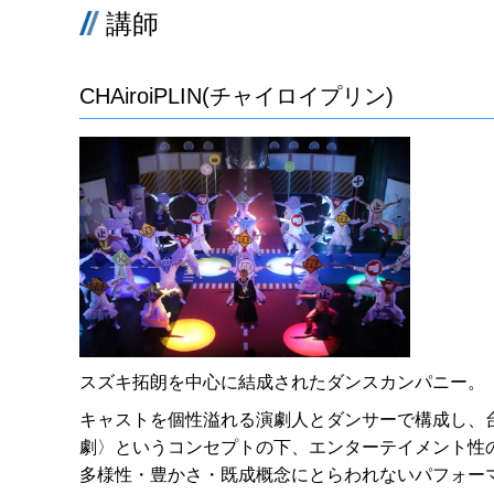
講師
CHAiroiPLIN(チャイロイプリン)
スズキ拓朗を中心に結成されたダンスカンパニー。
キャストを個性溢れる演劇人とダンサーで構成し、
劇〉というコンセプトの下、エンターテイメント性
多様性・豊かさ・既成概念にとらわれないパフォー