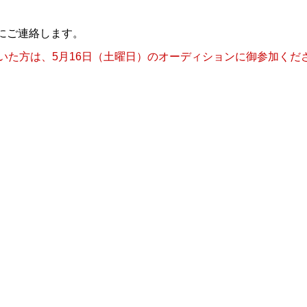
にご連絡します。
だいた方は、5月16日（土曜日）のオーディションに御参加くだ