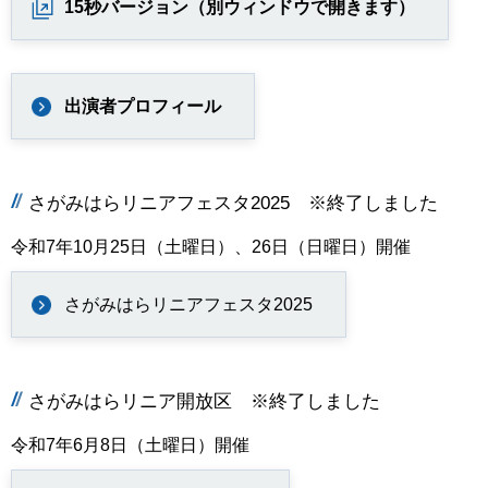
15秒バージョン（別ウィンドウで開きます）
出演者プロフィール
さがみはらリニアフェスタ2025 ※終了しました
令和7年10月25日（土曜日）、26日（日曜日）開催
さがみはらリニアフェスタ2025
さがみはらリニア開放区 ※終了しました
令和7年6月8日（土曜日）開催