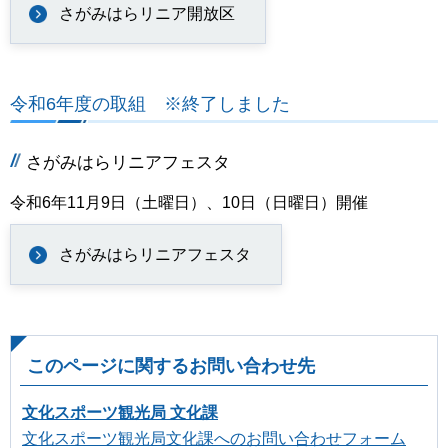
さがみはらリニア開放区
令和6年度の取組 ※終了しました
さがみはらリニアフェスタ
令和6年11月9日（土曜日）、10日（日曜日）開催
さがみはらリニアフェスタ
このページに関するお問い合わせ先
文化スポーツ観光局 文化課
文化スポーツ観光局文化課へのお問い合わせフォーム