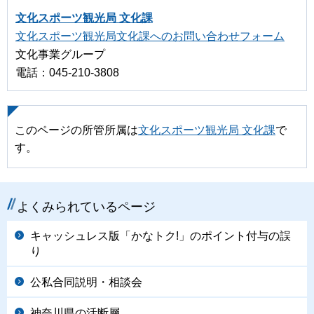
文化スポーツ観光局 文化課
文化スポーツ観光局文化課へのお問い合わせフォーム
文化事業グループ
電話：045-210-3808
このページの所管所属は
文化スポーツ観光局 文化課
で
す。
よくみられているページ
キャッシュレス版「かなトク!」のポイント付与の誤
り
公私合同説明・相談会
神奈川県の活断層