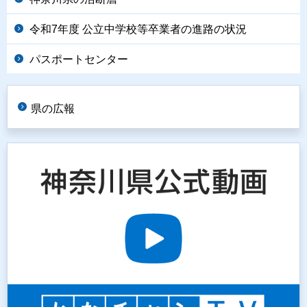
令和7年度 公立中学校等卒業者の進路の状況
パスポートセンター
県の広報