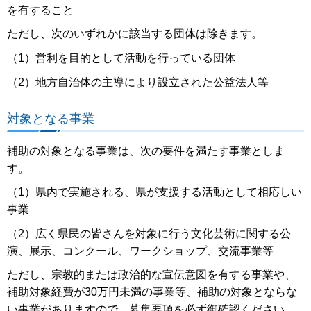
を有すること
ただし、次のいずれかに該当する団体は除きます。
（1）営利を目的として活動を行っている団体
（2）地方自治体の主導により設立された公益法人等
対象となる事業
補助の対象となる事業は、次の要件を満たす事業としま
す。
（1）県内で実施される、県が支援する活動として相応しい
事業
（2）広く県民の皆さんを対象に行う文化芸術に関する公
演、展示、コンクール、ワークショップ、交流事業等
ただし、宗教的または政治的な宣伝意図を有する事業や、
補助対象経費が30万円未満の事業等、補助の対象とならな
い事業がありますので、募集要項を必ず御確認ください。