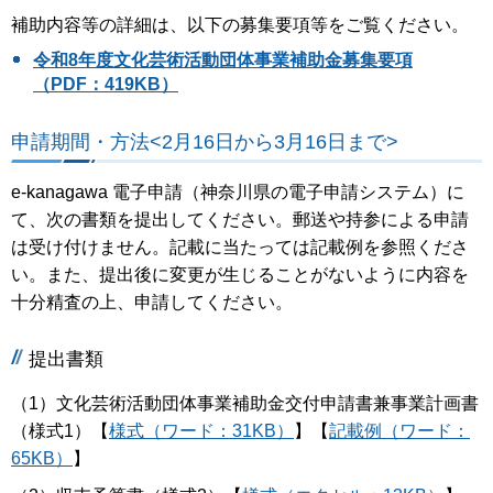
補助内容等の詳細は、以下の募集要項等をご覧ください。
令和8年度文化芸術活動団体事業補助金募集要項
（PDF：419KB）
申請期間・方法<2月16日から3月16日まで>
e-kanagawa 電子申請（神奈川県の電子申請システム）に
て、次の書類を提出してください。郵送や持参による申請
は受け付けません。記載に当たっては記載例を参照くださ
い。また、提出後に変更が生じることがないように内容を
十分精査の上、申請してください。
提出書類
（1）文化芸術活動団体事業補助金交付申請書兼事業計画書
（様式1）【
様式（ワード：31KB）
】【
記載例（ワード：
65KB）
】