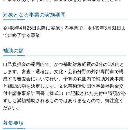
対象となる事業の実施期間
令和8年4月25日以降に実施する事業で、令和9年3月31日ま
でに終了する事業
補助の額
自己負担金の範囲内で、かつ補助対象経費の3分の1以内と
します。審査・選考は、文化・芸術分野の外部専門家で構
成する審査会において行い、予算の範囲内で補助対象事業
と補助の額を決定します。文化芸術活動団体事業補助金交
付申請兼事業計画書（様式1）に記載された交付申請額が必
ずしも満額補助されるものではありませんので、御注意く
ださい。
募集要項