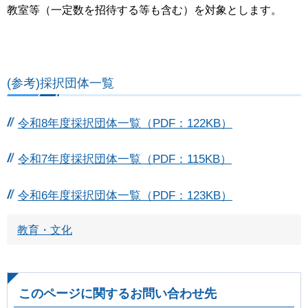
教室等（一定数を招待する等も含む）を対象とします。
(参考)採択団体一覧
令和8年度採択団体一覧（PDF：122KB）
令和7年度採択団体一覧（PDF：115KB）
令和6年度採択団体一覧（PDF：123KB）
教育・文化
このページに関するお問い合わせ先