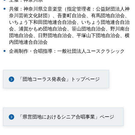
共催：神奈川県立音楽堂（指定管理者：公益財団法人神
奈川芸術文化財団）、吾妻町自治会、有馬団地自治会、
いちょう下和田団地連合自治会、いちょう団地連合自治
会、浦賀かもめ団地自治会、笹山団地自治会、野川南台
団地自治会、日野団地自治会、平塚山下団地自治会、横
内団地連合自治会
企画制作・合唱指導：一般社団法人ユースクラシック
「団地コーラス発表会」トップページ
「県営団地におけるシニア合唱事業」ページ