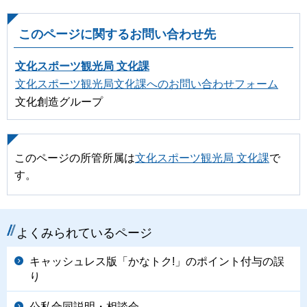
このページに関するお問い合わせ先
文化スポーツ観光局 文化課
文化スポーツ観光局文化課へのお問い合わせフォーム
文化創造グループ
このページの所管所属は
文化スポーツ観光局 文化課
で
す。
よくみられているページ
キャッシュレス版「かなトク!」のポイント付与の誤
り
公私合同説明・相談会