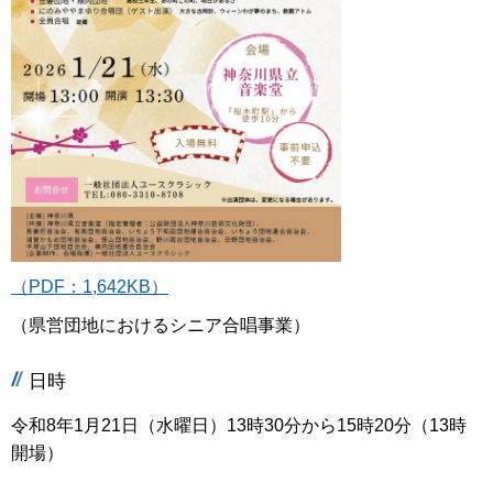
（PDF：1,642KB）
（県営団地におけるシニア合唱事業）
日時
令和8年1月21日（水曜日）13時30分から15時20分（13時
開場）