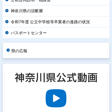
神奈川県の活断層
令和7年度 公立中学校等卒業者の進路の状況
パスポートセンター
県の広報